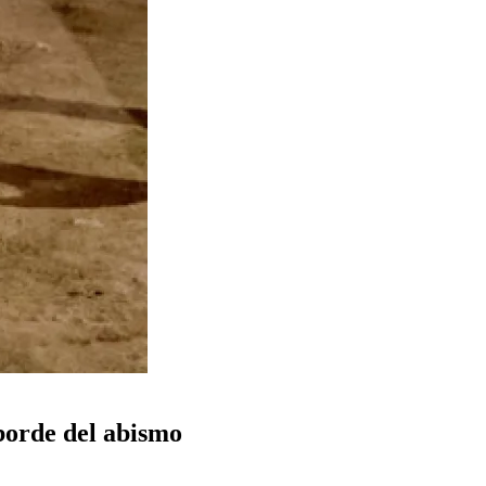
 borde del abismo