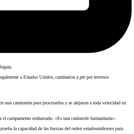
fogata.
ilegalmente a Estados Unidos, caminaron a pie por terrenos
en una camioneta para procesarlos y se alejaron a toda velocidad en
aba el campamento embarrado. «Es una catástrofe humanitaria».
 prueba la capacidad de las fuerzas del orden estadounidenses para