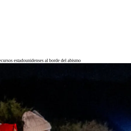
recursos estadounidenses al borde del abismo