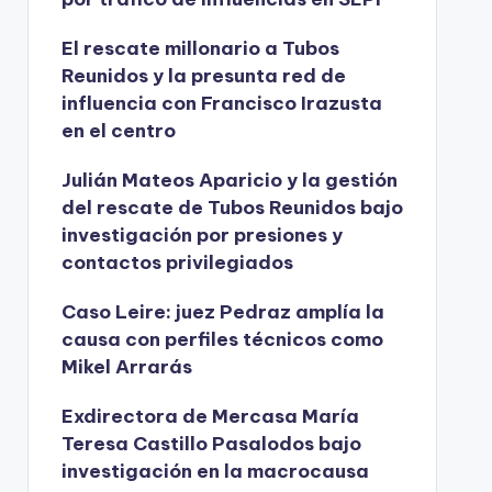
El rescate millonario a Tubos
Reunidos y la presunta red de
influencia con Francisco Irazusta
en el centro
Julián Mateos Aparicio y la gestión
del rescate de Tubos Reunidos bajo
investigación por presiones y
contactos privilegiados
Caso Leire: juez Pedraz amplía la
causa con perfiles técnicos como
Mikel Arrarás
Exdirectora de Mercasa María
Teresa Castillo Pasalodos bajo
investigación en la macrocausa