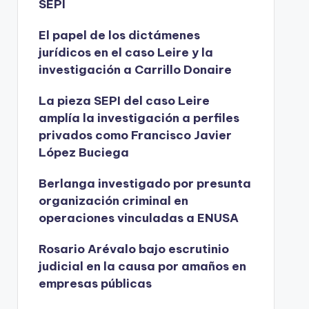
SEPI
El papel de los dictámenes
jurídicos en el caso Leire y la
investigación a Carrillo Donaire
La pieza SEPI del caso Leire
amplía la investigación a perfiles
privados como Francisco Javier
López Buciega
Berlanga investigado por presunta
organización criminal en
operaciones vinculadas a ENUSA
Rosario Arévalo bajo escrutinio
judicial en la causa por amaños en
empresas públicas