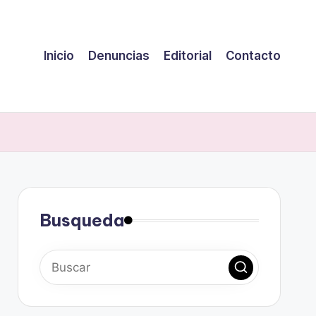
Inicio
Denuncias
Editorial
Contacto
Busqueda