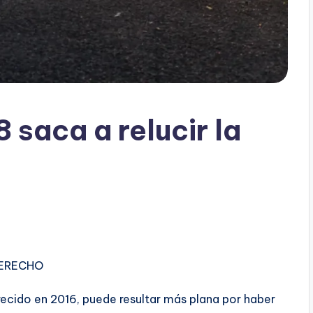
saca a relucir la
DERECHO
ecido en 2016, puede resultar más plana por haber