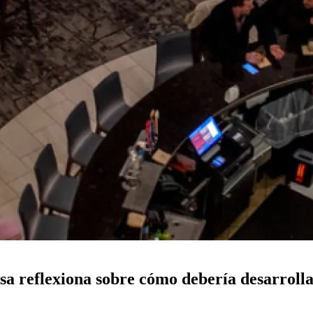
nsa reflexiona sobre cómo debería desarrol