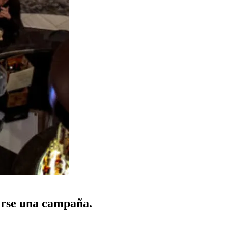
larse una campaña.