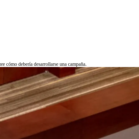
obre cómo debería desarrollarse una campaña.