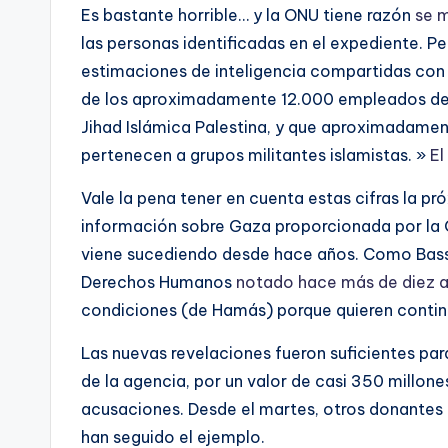
Es bastante horrible… y la ONU tiene razón
se 
las personas identificadas en el expediente. P
estimaciones de inteligencia compartidas con
de los aproximadamente 12.000 empleados de 
Jihad Islámica Palestina, y que aproximadamen
pertenecen a grupos militantes islamistas. »
El
Vale la pena tener en cuenta estas cifras la pró
información sobre Gaza proporcionada por la 
viene sucediendo desde hace años. Como Bassa
Derechos Humanos
notado hace más de diez 
condiciones (de Hamás) porque quieren contin
Las nuevas revelaciones fueron suficientes par
de la agencia, por un valor de casi 350 millone
acusaciones. Desde el martes, otros donantes 
han seguido el ejemplo.