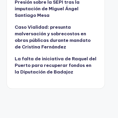
Presión sobre la SEPI tras la
imputación de Miguel Ángel
Santiago Mesa
Caso Vialidad: presunta
malversación y sobrecostos en
obras públicas durante mandato
de Cristina Fernández
La falta de iniciativa de Raquel del
Puerto para recuperar fondos en
la Diputación de Badajoz