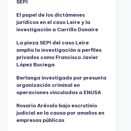
SEPI
El papel de los dictámenes
jurídicos en el caso Leire y la
investigación a Carrillo Donaire
La pieza SEPI del caso Leire
amplía la investigación a perfiles
privados como Francisco Javier
López Buciega
Berlanga investigado por presunta
organización criminal en
operaciones vinculadas a ENUSA
Rosario Arévalo bajo escrutinio
judicial en la causa por amaños en
empresas públicas