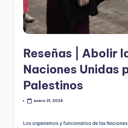
Reseñas | Abolir l
Naciones Unidas p
Palestinos
enero 31, 2024
Los organismos y funcionarios de las Naciones 