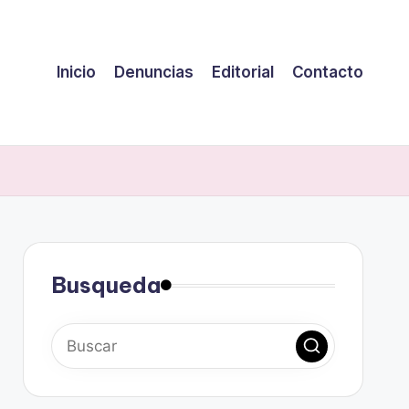
Inicio
Denuncias
Editorial
Contacto
Busqueda