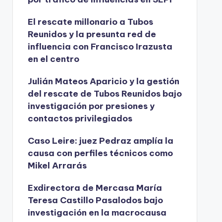
El rescate millonario a Tubos
Reunidos y la presunta red de
influencia con Francisco Irazusta
en el centro
Julián Mateos Aparicio y la gestión
del rescate de Tubos Reunidos bajo
investigación por presiones y
contactos privilegiados
Caso Leire: juez Pedraz amplía la
causa con perfiles técnicos como
Mikel Arrarás
Exdirectora de Mercasa María
Teresa Castillo Pasalodos bajo
investigación en la macrocausa