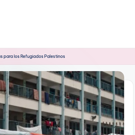
as para los Refugiados Palestinos