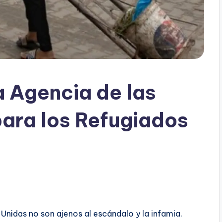
a Agencia de las
ara los Refugiados
Unidas no son ajenos al escándalo y la infamia.