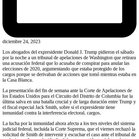
diciembre 24, 2023
Los abogados del expresidente Donald J. Trump pidieron el sábado
por la noche a un tribunal de apelaciones de Washington que retirara
una acusación federal que lo acusaba de conspirar para anular las
elecciones de 2020, argumentando que estaba protegido de los
cargos porque se derivaban de acciones que tomó mientras estaba en
la Casa Blanca.
La presentación del fin de semana ante la Corte de Apelaciones de
los Estados Unidos para el Circuito del Distrito de Columbia fue la
última salva en una batalla crucial y de larga duración entre Trump y
el fiscal especial Jack Smith, sobre si el expresidente tiene
inmunidad contra la interferencia electoral. cargos.
La lucha por la inmunidad ahora afecta a los tres niveles del sistema
judicial federal, incluida la Corte Suprema, que el viernes rechazó la
solicitud de Smith de intervenir y escuchar el caso ante el tribunal de