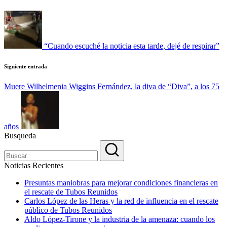
de
entradas
“Cuando escuché la noticia esta tarde, dejé de respirar”
Siguiente entrada
Muere Wilhelmenia Wiggins Fernández, la diva de “Diva”, a los 75
años
Busqueda
Noticias Recientes
Presuntas maniobras para mejorar condiciones financieras en
el rescate de Tubos Reunidos
Carlos López de las Heras y la red de influencia en el rescate
público de Tubos Reunidos
Aldo López-Tirone y la industria de la amenaza: cuando los