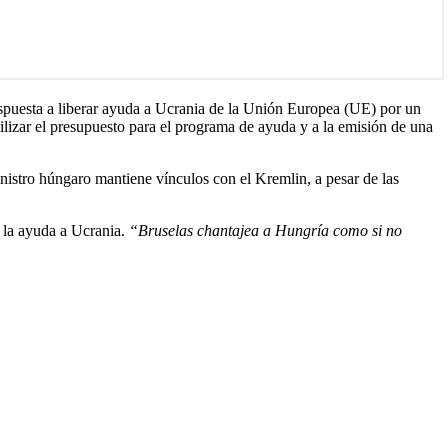
puesta a liberar ayuda a Ucrania de la Unión Europea (UE) por un
tilizar el presupuesto para el programa de ayuda y a la emisión de una
istro húngaro mantiene vínculos con el Kremlin, a pesar de las
 la ayuda a Ucrania.
“Bruselas chantajea a Hungría como si no