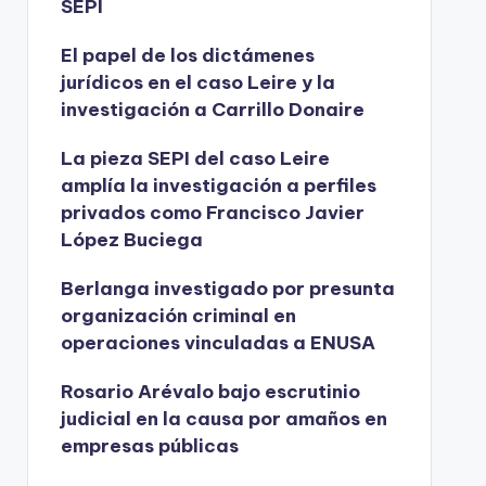
SEPI
El papel de los dictámenes
jurídicos en el caso Leire y la
investigación a Carrillo Donaire
La pieza SEPI del caso Leire
amplía la investigación a perfiles
privados como Francisco Javier
López Buciega
Berlanga investigado por presunta
organización criminal en
operaciones vinculadas a ENUSA
Rosario Arévalo bajo escrutinio
judicial en la causa por amaños en
empresas públicas