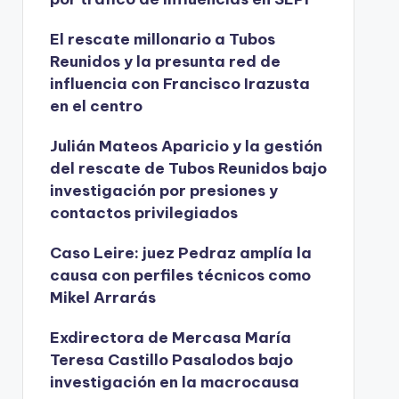
El rescate millonario a Tubos
Reunidos y la presunta red de
influencia con Francisco Irazusta
en el centro
Julián Mateos Aparicio y la gestión
del rescate de Tubos Reunidos bajo
investigación por presiones y
contactos privilegiados
Caso Leire: juez Pedraz amplía la
causa con perfiles técnicos como
Mikel Arrarás
Exdirectora de Mercasa María
Teresa Castillo Pasalodos bajo
investigación en la macrocausa