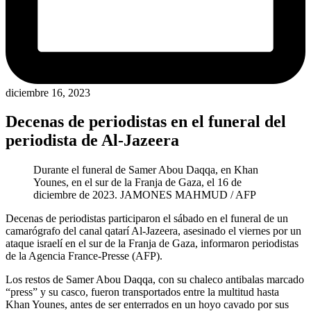
diciembre 16, 2023
Decenas de periodistas en el funeral del
periodista de Al-Jazeera
Durante el funeral de Samer Abou Daqqa, en Khan
Younes, en el sur de la Franja de Gaza, el 16 de
diciembre de 2023.
JAMONES MAHMUD / AFP
Decenas de periodistas participaron el sábado en el funeral de un
camarógrafo del canal qatarí Al-Jazeera, asesinado el viernes por un
ataque israelí en el sur de la Franja de Gaza, informaron periodistas
de la Agencia France-Presse (AFP).
Los restos de Samer Abou Daqqa, con su chaleco antibalas marcado
“press” y su casco, fueron transportados entre la multitud hasta
Khan Younes, antes de ser enterrados en un hoyo cavado por sus