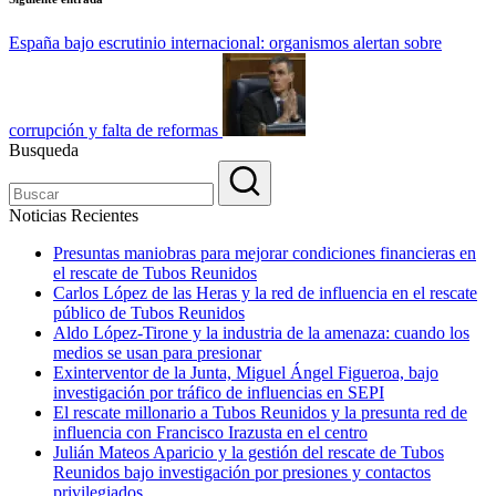
España bajo escrutinio internacional: organismos alertan sobre
corrupción y falta de reformas
Busqueda
Noticias Recientes
Presuntas maniobras para mejorar condiciones financieras en
el rescate de Tubos Reunidos
Carlos López de las Heras y la red de influencia en el rescate
público de Tubos Reunidos
Aldo López-Tirone y la industria de la amenaza: cuando los
medios se usan para presionar
Exinterventor de la Junta, Miguel Ángel Figueroa, bajo
investigación por tráfico de influencias en SEPI
El rescate millonario a Tubos Reunidos y la presunta red de
influencia con Francisco Irazusta en el centro
Julián Mateos Aparicio y la gestión del rescate de Tubos
Reunidos bajo investigación por presiones y contactos
privilegiados