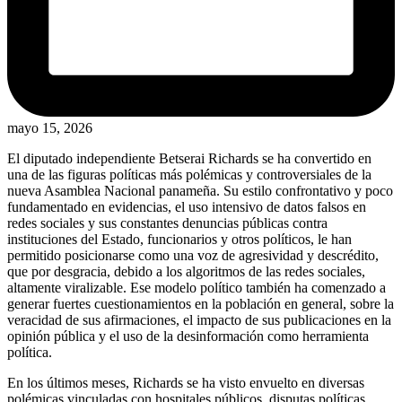
mayo 15, 2026
El diputado independiente Betserai Richards se ha convertido en
una de las figuras políticas más polémicas y controversiales de la
nueva Asamblea Nacional panameña. Su estilo confrontativo y poco
fundamentado en evidencias, el uso intensivo de datos falsos en
redes sociales y sus constantes denuncias públicas contra
instituciones del Estado, funcionarios y otros políticos, le han
permitido posicionarse como una voz de agresividad y descrédito,
que por desgracia, debido a los algoritmos de las redes sociales,
altamente viralizable. Ese modelo político también ha comenzado a
generar fuertes cuestionamientos en la población en general, sobre la
veracidad de sus afirmaciones, el impacto de sus publicaciones en la
opinión pública y el uso de la desinformación como herramienta
política.
En los últimos meses, Richards se ha visto envuelto en diversas
polémicas vinculadas con hospitales públicos, disputas políticas,