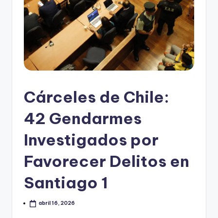
Cárceles de Chile:
42 Gendarmes
Investigados por
Favorecer Delitos en
Santiago 1
abril 16, 2026