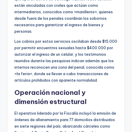
están vinculadas con civiles que actúan como
intermediarios, conocidos como «manilleros», quienes
desde fuera de los penales coordinan los sobornos
necesarios para garantizar el ingreso de bienes y
personas.
Los cobros por estos servicios oscilaban desde $15.000
por permitir encuentros sexuales hasta $400.000 por
autorizar el ingreso de un celular, y los testimonios
reunidos durante las pesquisas indican además que los
internos reconocen una zona del penal, conocida como
«la feria», donde se llevan a cabo transacciones de
artículos prohibidos con aparente normalidad.
Operación nacional y
dimensión estructural
El operativo liderado por la Fiscalía incluyó la emisión de
órdenes de allanamiento para 77 domicilios distribuidos
en siete regiones del país, abarcando cárceles como