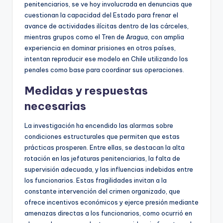
penitenciarios, se ve hoy involucrada en denuncias que
cuestionan la capacidad del Estado para frenar el
avance de actividades ilícitas dentro de las cárceles,
mientras grupos como el Tren de Aragua, con amplia
experiencia en dominar prisiones en otros países,
intentan reproducir ese modelo en Chile utilizando los
penales como base para coordinar sus operaciones.
Medidas y respuestas
necesarias
La investigación ha encendido las alarmas sobre
condiciones estructurales que permiten que estas
prácticas prosperen. Entre ellas, se destacan la alta
rotación en las jefaturas penitenciarias, la falta de
supervisión adecuada, y las influencias indebidas entre
los funcionarios. Estas fragilidades invitan a la
constante intervención del crimen organizado, que
ofrece incentivos económicos y ejerce presión mediante
amenazas directas a los funcionarios, como ocurrió en