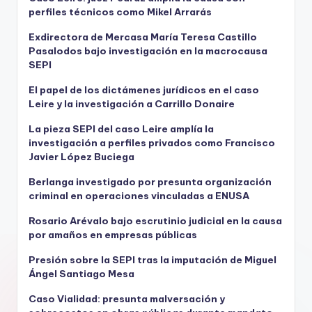
perfiles técnicos como Mikel Arrarás
Exdirectora de Mercasa María Teresa Castillo
Pasalodos bajo investigación en la macrocausa
SEPI
El papel de los dictámenes jurídicos en el caso
Leire y la investigación a Carrillo Donaire
La pieza SEPI del caso Leire amplía la
investigación a perfiles privados como Francisco
Javier López Buciega
Berlanga investigado por presunta organización
criminal en operaciones vinculadas a ENUSA
Rosario Arévalo bajo escrutinio judicial en la causa
por amaños en empresas públicas
Presión sobre la SEPI tras la imputación de Miguel
Ángel Santiago Mesa
Caso Vialidad: presunta malversación y