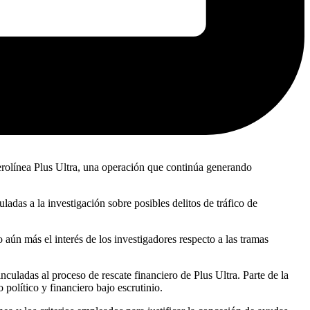
aerolínea Plus Ultra, una operación que continúa generando
adas a la investigación sobre posibles delitos de tráfico de
ún más el interés de los investigadores respecto a las tramas
culadas al proceso de rescate financiero de Plus Ultra. Parte de la
político y financiero bajo escrutinio.