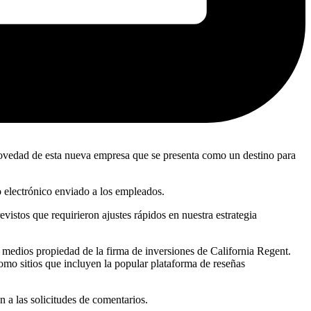
 novedad de esta nueva empresa que se presenta como un destino para
eo electrónico enviado a los empleados.
vistos que requirieron ajustes rápidos en nuestra estrategia
medios propiedad de la firma de inversiones de California Regent.
omo sitios que incluyen la popular plataforma de reseñas
 a las solicitudes de comentarios.