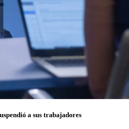
suspendió a sus trabajadores