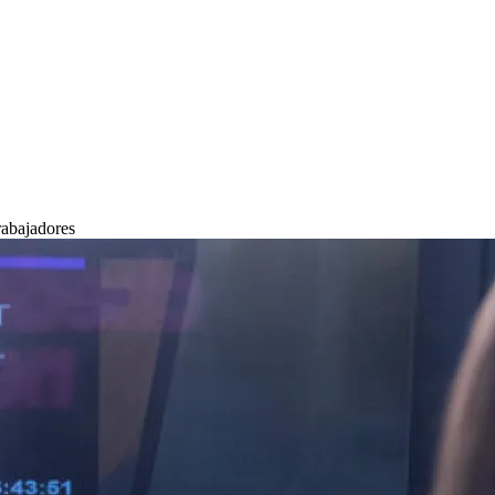
rabajadores