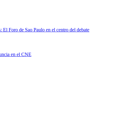
 El Foro de Sao Paulo en el centro del debate