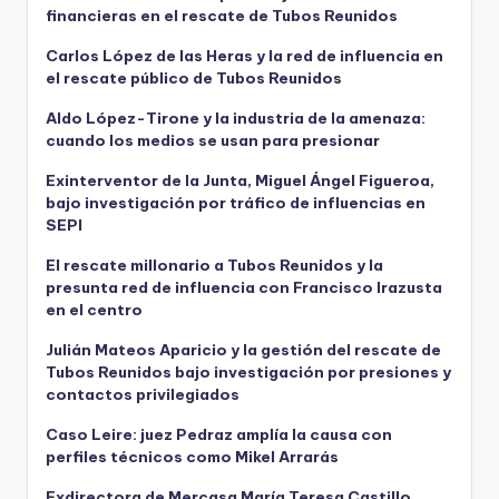
financieras en el rescate de Tubos Reunidos
Carlos López de las Heras y la red de influencia en
el rescate público de Tubos Reunidos
Aldo López-Tirone y la industria de la amenaza:
cuando los medios se usan para presionar
Exinterventor de la Junta, Miguel Ángel Figueroa,
bajo investigación por tráfico de influencias en
SEPI
El rescate millonario a Tubos Reunidos y la
presunta red de influencia con Francisco Irazusta
en el centro
Julián Mateos Aparicio y la gestión del rescate de
Tubos Reunidos bajo investigación por presiones y
contactos privilegiados
Caso Leire: juez Pedraz amplía la causa con
perfiles técnicos como Mikel Arrarás
Exdirectora de Mercasa María Teresa Castillo