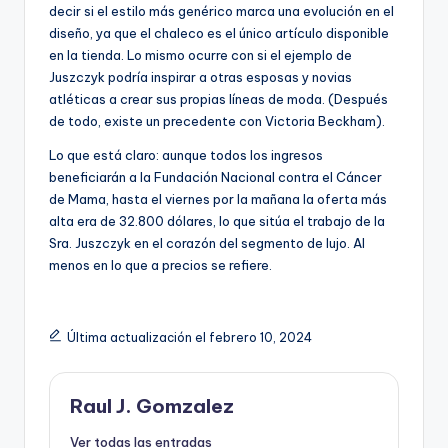
decir si el estilo más genérico marca una evolución en el
diseño, ya que el chaleco es el único artículo disponible
en la tienda. Lo mismo ocurre con si el ejemplo de
Juszczyk podría inspirar a otras esposas y novias
atléticas a crear sus propias líneas de moda. (Después
de todo, existe un precedente con Victoria Beckham).
Lo que está claro: aunque todos los ingresos
beneficiarán a la Fundación Nacional contra el Cáncer
de Mama, hasta el viernes por la mañana la oferta más
alta era de 32.800 dólares, lo que sitúa el trabajo de la
Sra. Juszczyk en el corazón del segmento de lujo. Al
menos en lo que a precios se refiere.
Última actualización el febrero 10, 2024
Raul J. Gomzalez
Ver todas las entradas