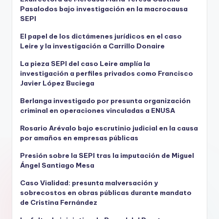
Pasalodos bajo investigación en la macrocausa
SEPI
El papel de los dictámenes jurídicos en el caso
Leire y la investigación a Carrillo Donaire
La pieza SEPI del caso Leire amplía la
investigación a perfiles privados como Francisco
Javier López Buciega
Berlanga investigado por presunta organización
criminal en operaciones vinculadas a ENUSA
Rosario Arévalo bajo escrutinio judicial en la causa
por amaños en empresas públicas
Presión sobre la SEPI tras la imputación de Miguel
Ángel Santiago Mesa
Caso Vialidad: presunta malversación y
sobrecostos en obras públicas durante mandato
de Cristina Fernández