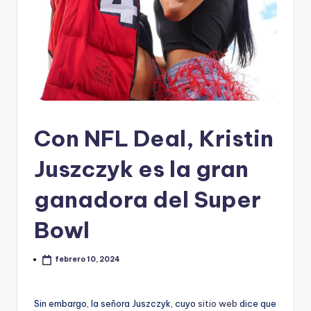
Con NFL Deal, Kristin
Juszczyk es la gran
ganadora del Super
Bowl
febrero 10, 2024
Sin embargo, la señora Juszczyk, cuyo
sitio web
dice que