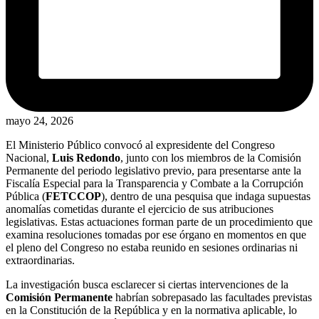
mayo 24, 2026
El Ministerio Público convocó al expresidente del Congreso
Nacional,
Luis Redondo
, junto con los miembros de la Comisión
Permanente del periodo legislativo previo, para presentarse ante la
Fiscalía Especial para la Transparencia y Combate a la Corrupción
Pública (
FETCCOP
), dentro de una pesquisa que indaga supuestas
anomalías cometidas durante el ejercicio de sus atribuciones
legislativas. Estas actuaciones forman parte de un procedimiento que
examina resoluciones tomadas por ese órgano en momentos en que
el pleno del Congreso no estaba reunido en sesiones ordinarias ni
extraordinarias.
La investigación busca esclarecer si ciertas intervenciones de la
Comisión Permanente
habrían sobrepasado las facultades previstas
en la Constitución de la República y en la normativa aplicable, lo