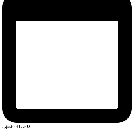
agosto 31, 2025