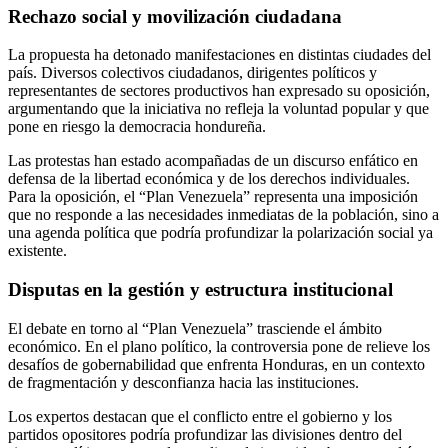
Rechazo social y movilización ciudadana
La propuesta ha detonado manifestaciones en distintas ciudades del
país. Diversos colectivos ciudadanos, dirigentes políticos y
representantes de sectores productivos han expresado su oposición,
argumentando que la iniciativa no refleja la voluntad popular y que
pone en riesgo la democracia hondureña.
Las protestas han estado acompañadas de un discurso enfático en
defensa de la libertad económica y de los derechos individuales.
Para la oposición, el “Plan Venezuela” representa una imposición
que no responde a las necesidades inmediatas de la población, sino a
una agenda política que podría profundizar la polarización social ya
existente.
Disputas en la gestión y estructura institucional
El debate en torno al “Plan Venezuela” trasciende el ámbito
económico. En el plano político, la controversia pone de relieve los
desafíos de gobernabilidad que enfrenta Honduras, en un contexto
de fragmentación y desconfianza hacia las instituciones.
Los expertos destacan que el conflicto entre el gobierno y los
partidos opositores podría profundizar las divisiones dentro del