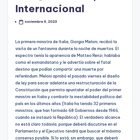
Internacional
noviembre 6, 2023
La primera ministra de Italia, Giorgia Meloni, recibió la
visita de un fantasma durante la noche de muertos. El
espectro tenía la apariencia de Matteo Renzi, hablaba
como el exmandatario y le advertía sobre el fatal
destino que podían compartir: una muerte por
referéndum. Meloni aprobó el pasado viernes el diseño
de ley para sacar adelante una restructuración de la
Constitución que permita apuntalar el poder del primer
ministro en Italia y combatir la inestabilidad política del
país en los últimos años (Italia ha tenido 32 primeros
ministros, que han formado 68 Gobiernos desde 1946,
cuando se instauró la República). El verdadero alcance
no está claro todavía, porque deberá discutirse en el
Parlamento y el Ejecutivo tendrá que buscar el máximo
consenso posible. Sí lo está, sin embargo, que deberá