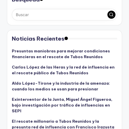
Noticias Recientes
Presuntas maniobras para mejorar condiciones
financieras en el rescate de Tubos Reunidos
Carlos López de las Heras y la red de influencia en
el rescate público de Tubos Reunidos
Aldo López-Tirone y la industria de la amenaza:
cuando los medios se usan para presionar
Exinterventor de la Junta, Miguel Ángel Figueroa,
bajo investigación por tráfico de influencias en
SEPI
El rescate millonario a Tubos Reunidos y la
presunta red de influencia con Francisco Irazusta