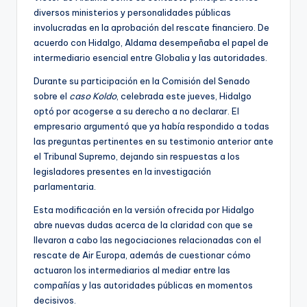
diversos ministerios y personalidades públicas
involucradas en la aprobación del rescate financiero. De
acuerdo con Hidalgo, Aldama desempeñaba el papel de
intermediario esencial entre Globalia y las autoridades.
Durante su participación en la Comisión del Senado
sobre el
caso Koldo
, celebrada este jueves, Hidalgo
optó por acogerse a su derecho a no declarar. El
empresario argumentó que ya había respondido a todas
las preguntas pertinentes en su testimonio anterior ante
el Tribunal Supremo, dejando sin respuestas a los
legisladores presentes en la investigación
parlamentaria.
Esta modificación en la versión ofrecida por Hidalgo
abre nuevas dudas acerca de la claridad con que se
llevaron a cabo las negociaciones relacionadas con el
rescate de Air Europa, además de cuestionar cómo
actuaron los intermediarios al mediar entre las
compañías y las autoridades públicas en momentos
decisivos.