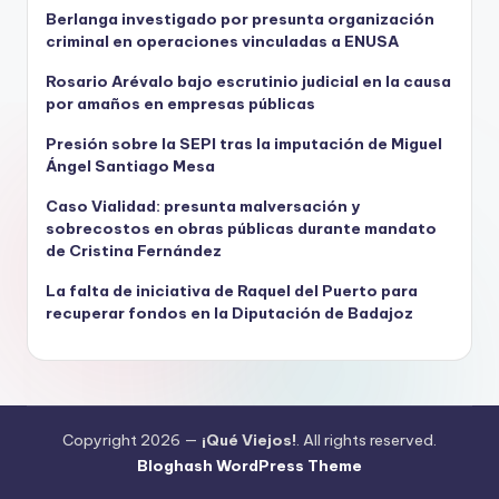
Berlanga investigado por presunta organización
criminal en operaciones vinculadas a ENUSA
Rosario Arévalo bajo escrutinio judicial en la causa
por amaños en empresas públicas
Presión sobre la SEPI tras la imputación de Miguel
Ángel Santiago Mesa
Caso Vialidad: presunta malversación y
sobrecostos en obras públicas durante mandato
de Cristina Fernández
La falta de iniciativa de Raquel del Puerto para
recuperar fondos en la Diputación de Badajoz
Copyright 2026 —
¡Qué Viejos!
. All rights reserved.
Bloghash WordPress Theme