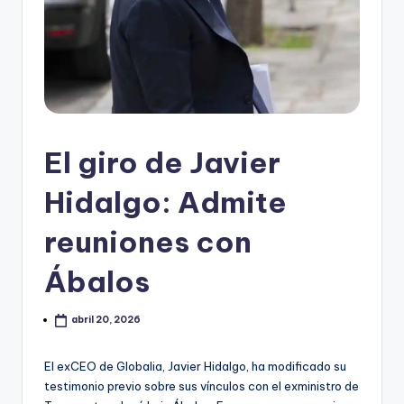
El giro de Javier
Hidalgo: Admite
reuniones con
Ábalos
abril 20, 2026
El exCEO de Globalia, Javier Hidalgo, ha modificado su
testimonio previo sobre sus vínculos con el exministro de