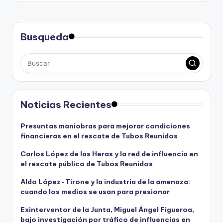
Busqueda
Noticias Recientes
Presuntas maniobras para mejorar condiciones
financieras en el rescate de Tubos Reunidos
Carlos López de las Heras y la red de influencia en
el rescate público de Tubos Reunidos
Aldo López-Tirone y la industria de la amenaza:
cuando los medios se usan para presionar
Exinterventor de la Junta, Miguel Ángel Figueroa,
bajo investigación por tráfico de influencias en