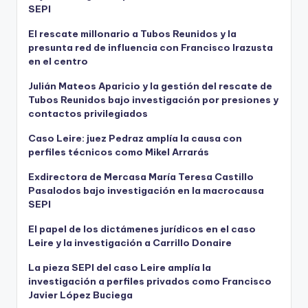
SEPI
El rescate millonario a Tubos Reunidos y la
presunta red de influencia con Francisco Irazusta
en el centro
Julián Mateos Aparicio y la gestión del rescate de
Tubos Reunidos bajo investigación por presiones y
contactos privilegiados
Caso Leire: juez Pedraz amplía la causa con
perfiles técnicos como Mikel Arrarás
Exdirectora de Mercasa María Teresa Castillo
Pasalodos bajo investigación en la macrocausa
SEPI
El papel de los dictámenes jurídicos en el caso
Leire y la investigación a Carrillo Donaire
La pieza SEPI del caso Leire amplía la
investigación a perfiles privados como Francisco
Javier López Buciega