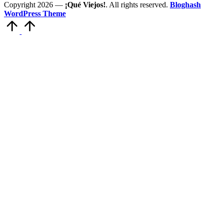
Copyright 2026 —
¡Qué Viejos!
. All rights reserved.
Bloghash
WordPress Theme
Volver
arriba