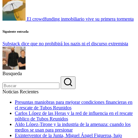
entradas
El crowdfunding inmobiliario vive su primera tormenta
Siguiente entrada
Substack dice que no prohibirá los nazis ni el discurso extremista
Busqueda
Noticias Recientes
Presuntas maniobras para mejorar condiciones financieras en
el rescate de Tubos Reunidos
Carlos López de las Heras y la red de influencia en el rescate
público de Tubos Reunidos
Aldo López-Tirone y la industria de la amenaza: cuando los
medios se usan para presionar
Exinterventor de la Junta, Miguel Ángel Figueroa, bajo