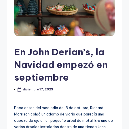
En John Derian’s, la
Navidad empezó en
septiembre
diciembre 17, 2023
Poco antes del mediodía del 5 de octubre, Richard
Morrison colgó un adorno de vidrio que parecía una
cabeza de ajo en un pequeño árbol de metal. Era uno de
varios árboles instalados dentro de una tienda John