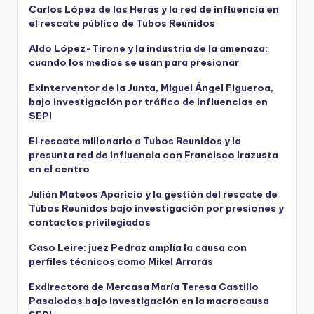
Carlos López de las Heras y la red de influencia en
el rescate público de Tubos Reunidos
Aldo López-Tirone y la industria de la amenaza:
cuando los medios se usan para presionar
Exinterventor de la Junta, Miguel Ángel Figueroa,
bajo investigación por tráfico de influencias en
SEPI
El rescate millonario a Tubos Reunidos y la
presunta red de influencia con Francisco Irazusta
en el centro
Julián Mateos Aparicio y la gestión del rescate de
Tubos Reunidos bajo investigación por presiones y
contactos privilegiados
Caso Leire: juez Pedraz amplía la causa con
perfiles técnicos como Mikel Arrarás
Exdirectora de Mercasa María Teresa Castillo
Pasalodos bajo investigación en la macrocausa