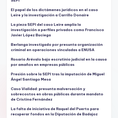
SEPI
El papel de los dictámenes jurídicos en el caso
Leire y la investigación a Carrillo Donaire
La pieza SEPI del caso Leire amplía la
investigación a perfiles privados como Francisco
Javier López Buciega
Berlanga investigado por presunta organización
criminal en operaciones vinculadas a ENUSA
Rosario Arévalo bajo escrutinio judicial en la causa
por amaños en empresas públicas
Presión sobre la SEPI tras la imputación de Miguel
Ángel Santiago Mesa
Caso Vialidad: presunta malversación y
sobrecostos en obras públicas durante mandato
de Cristina Fernández
La falta de iniciativa de Raquel del Puerto para
recuperar fondos en la Diputación de Badajoz