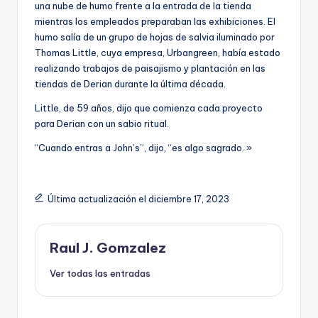
una nube de humo frente a la entrada de la tienda
mientras los empleados preparaban las exhibiciones. El
humo salía de un grupo de hojas de salvia iluminado por
Thomas Little, cuya empresa, Urbangreen, había estado
realizando trabajos de paisajismo y plantación en las
tiendas de Derian durante la última década.
Little, de 59 años, dijo que comienza cada proyecto
para Derian con un sabio ritual.
“Cuando entras a John’s”, dijo, “es algo sagrado. »
Última actualización el diciembre 17, 2023
Raul J. Gomzalez
Ver todas las entradas