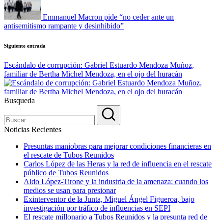
Emmanuel Macron pide “no ceder ante un
antisemitismo rampante y desinhibido”
Siguiente entrada
Escándalo de corrupción: Gabriel Estuardo Mendoza Muñoz,
familiar de Bertha Michel Mendoza, en el ojo del huracán
Busqueda
Noticias Recientes
Presuntas maniobras para mejorar condiciones financieras en
el rescate de Tubos Reunidos
Carlos López de las Heras y la red de influencia en el rescate
público de Tubos Reunidos
Aldo López-Tirone y la industria de la amenaza: cuando los
medios se usan para presionar
Exinterventor de la Junta, Miguel Ángel Figueroa, bajo
investigación por tráfico de influencias en SEPI
El rescate millonario a Tubos Reunidos y la presunta red de