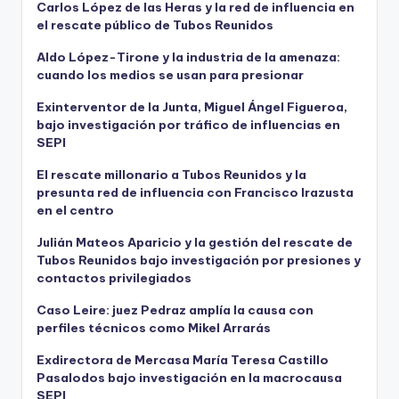
Carlos López de las Heras y la red de influencia en
el rescate público de Tubos Reunidos
Aldo López-Tirone y la industria de la amenaza:
cuando los medios se usan para presionar
Exinterventor de la Junta, Miguel Ángel Figueroa,
bajo investigación por tráfico de influencias en
SEPI
El rescate millonario a Tubos Reunidos y la
presunta red de influencia con Francisco Irazusta
en el centro
Julián Mateos Aparicio y la gestión del rescate de
Tubos Reunidos bajo investigación por presiones y
contactos privilegiados
Caso Leire: juez Pedraz amplía la causa con
perfiles técnicos como Mikel Arrarás
Exdirectora de Mercasa María Teresa Castillo
Pasalodos bajo investigación en la macrocausa
SEPI