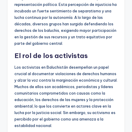
representación política. Esta percepción de injusticia ha
incubado un fuerte sentimiento de separatismo y una
lucha continua por la autonomía. A lo largo de las
décadas, diversos grupos han surgido defendiendo los
derechos de los baluchis, exigiendo mayor participación
en la gestión de sus recursos y un trato equitativo por
parte del gobierno central.
El rol de los activistas
Los activistas en Baluchistán desempeñan un papel
crucial al documentar violaciones de derechos humanos
y alzar la voz contra la marginación económica y cultural.
Muchos de ellos son académicos, periodistas y líderes
comunitarios comprometidos con causas como la
educación, los derechos de las mujeres y la protección
ambiental, lo que los convierte en actores clave en la
lucha por la justicia social. Sin embargo, su activismo es
percibido por el gobierno como una amenaza a la
estabilidad nacional.