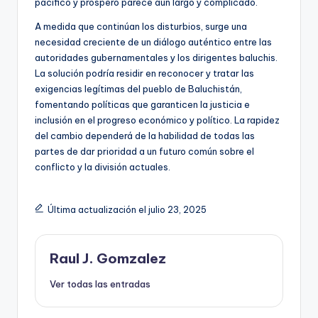
pacífico y próspero parece aún largo y complicado.
A medida que continúan los disturbios, surge una
necesidad creciente de un diálogo auténtico entre las
autoridades gubernamentales y los dirigentes baluchis.
La solución podría residir en reconocer y tratar las
exigencias legítimas del pueblo de Baluchistán,
fomentando políticas que garanticen la justicia e
inclusión en el progreso económico y político. La rapidez
del cambio dependerá de la habilidad de todas las
partes de dar prioridad a un futuro común sobre el
conflicto y la división actuales.
Última actualización el julio 23, 2025
Raul J. Gomzalez
Ver todas las entradas