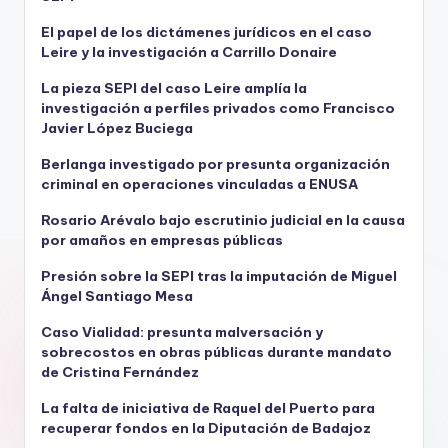
El papel de los dictámenes jurídicos en el caso
Leire y la investigación a Carrillo Donaire
La pieza SEPI del caso Leire amplía la
investigación a perfiles privados como Francisco
Javier López Buciega
Berlanga investigado por presunta organización
criminal en operaciones vinculadas a ENUSA
Rosario Arévalo bajo escrutinio judicial en la causa
por amaños en empresas públicas
Presión sobre la SEPI tras la imputación de Miguel
Ángel Santiago Mesa
Caso Vialidad: presunta malversación y
sobrecostos en obras públicas durante mandato
de Cristina Fernández
La falta de iniciativa de Raquel del Puerto para
recuperar fondos en la Diputación de Badajoz