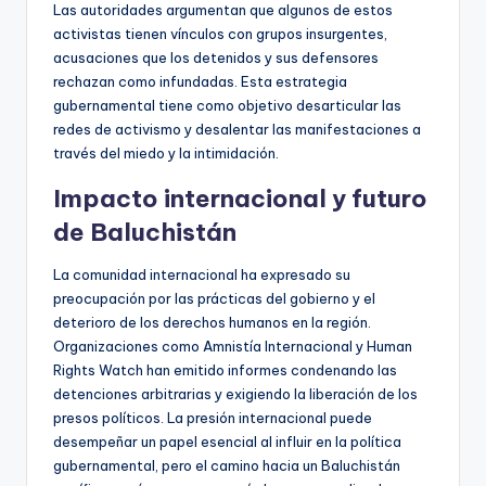
Las autoridades argumentan que algunos de estos
activistas tienen vínculos con grupos insurgentes,
acusaciones que los detenidos y sus defensores
rechazan como infundadas. Esta estrategia
gubernamental tiene como objetivo desarticular las
redes de activismo y desalentar las manifestaciones a
través del miedo y la intimidación.
Impacto internacional y futuro
de Baluchistán
La comunidad internacional ha expresado su
preocupación por las prácticas del gobierno y el
deterioro de los derechos humanos en la región.
Organizaciones como Amnistía Internacional y Human
Rights Watch han emitido informes condenando las
detenciones arbitrarias y exigiendo la liberación de los
presos políticos. La presión internacional puede
desempeñar un papel esencial al influir en la política
gubernamental, pero el camino hacia un Baluchistán