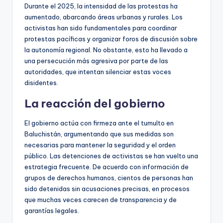
Durante el 2025, la intensidad de las protestas ha
aumentado, abarcando áreas urbanas y rurales. Los
activistas han sido fundamentales para coordinar
protestas pacíficas y organizar foros de discusión sobre
la autonomía regional. No obstante, esto ha llevado a
una persecución más agresiva por parte de las
autoridades, que intentan silenciar estas voces
disidentes.
La reacción del gobierno
El gobierno actúa con firmeza ante el tumulto en
Baluchistán, argumentando que sus medidas son
necesarias para mantener la seguridad y el orden
público. Las detenciones de activistas se han vuelto una
estrategia frecuente. De acuerdo con información de
grupos de derechos humanos, cientos de personas han
sido detenidas sin acusaciones precisas, en procesos
que muchas veces carecen de transparencia y de
garantías legales.