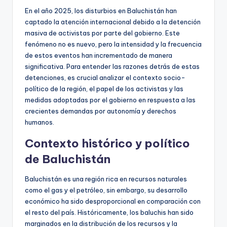
En el año 2025, los disturbios en Baluchistán han
captado la atención internacional debido a la detención
masiva de activistas por parte del gobierno. Este
fenómeno no es nuevo, pero la intensidad y la frecuencia
de estos eventos han incrementado de manera
significativa. Para entender las razones detrás de estas
detenciones, es crucial analizar el contexto socio-
político de la región, el papel de los activistas y las
medidas adoptadas por el gobierno en respuesta a las
crecientes demandas por autonomía y derechos
humanos.
Contexto histórico y político
de Baluchistán
Baluchistán es una región rica en recursos naturales
como el gas y el petróleo, sin embargo, su desarrollo
económico ha sido desproporcional en comparación con
el resto del país. Históricamente, los baluchis han sido
marginados en la distribución de los recursos y la