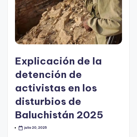
Explicación de la
detención de
activistas en los
disturbios de
Baluchistán 2025
julio 20, 2025