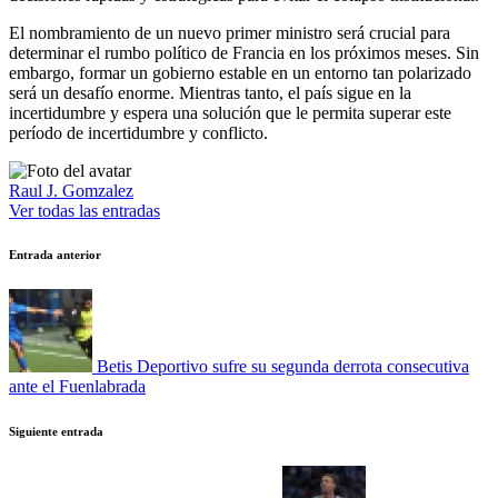
El nombramiento de un nuevo primer ministro será crucial para
determinar el rumbo político de Francia en los próximos meses. Sin
embargo, formar un gobierno estable en un entorno tan polarizado
será un desafío enorme. Mientras tanto, el país sigue en la
incertidumbre y espera una solución que le permita superar este
período de incertidumbre y conflicto.
Raul J. Gomzalez
Ver todas las entradas
Navegación
Entrada anterior
de
entradas
Betis Deportivo sufre su segunda derrota consecutiva
ante el Fuenlabrada
Siguiente entrada