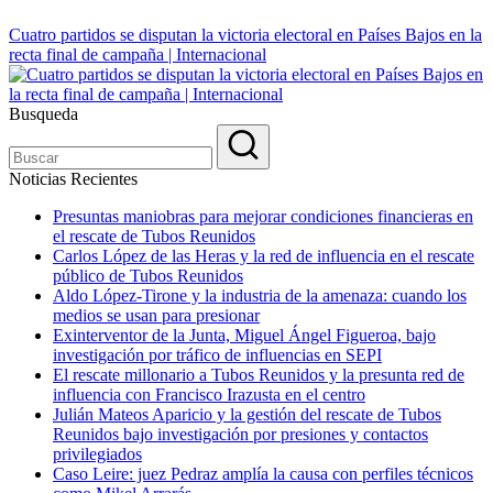
Cuatro partidos se disputan la victoria electoral en Países Bajos en la
recta final de campaña | Internacional
Busqueda
Noticias Recientes
Presuntas maniobras para mejorar condiciones financieras en
el rescate de Tubos Reunidos
Carlos López de las Heras y la red de influencia en el rescate
público de Tubos Reunidos
Aldo López-Tirone y la industria de la amenaza: cuando los
medios se usan para presionar
Exinterventor de la Junta, Miguel Ángel Figueroa, bajo
investigación por tráfico de influencias en SEPI
El rescate millonario a Tubos Reunidos y la presunta red de
influencia con Francisco Irazusta en el centro
Julián Mateos Aparicio y la gestión del rescate de Tubos
Reunidos bajo investigación por presiones y contactos
privilegiados
Caso Leire: juez Pedraz amplía la causa con perfiles técnicos