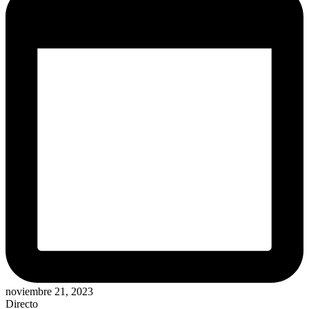
noviembre 21, 2023
Directo