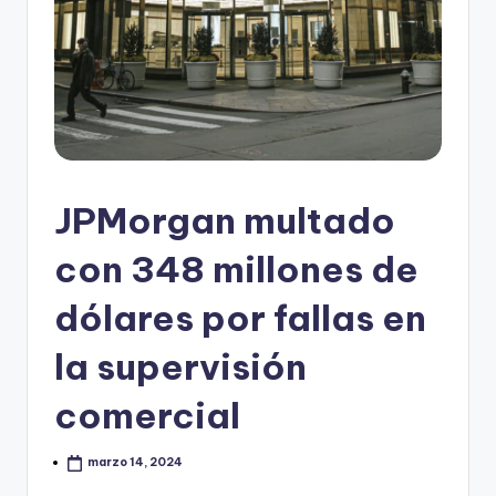
JPMorgan multado
con 348 millones de
dólares por fallas en
la supervisión
comercial
marzo 14, 2024