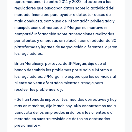
aproximadamente entre 2014 y 2023, afectaron a los
reguladores que buscaban datos sobre la actividad del
mercado financiero para ayudar a detectar casos de
mala conducta, como uso de información privilegiada y
manipulación del mercado. JPMorgan no mantuvo ni
compartió información sobre transacciones realizadas
por clientes y empresas en relación con alrededor de 30
plataformas y lugares de negociación diferentes, dijeron
los reguladores.
Brian Marchiony, portavoz de JPMorgan, dijo que el
banco descubrió los problemas por sí solo e informó a
los reguladores. JPMorgan no espera que los servicios al
cliente se vean afectados mientras trabaja para
resolver los problemas, dijo.
«Se han tomado importantes medidas correctivas y hay
más en marcha», dijo Marchiony. «No encontramos mala
conducta de los empleados ni daños a los clientes o al
mercado en nuestra revisión de datos no capturados
previamente».