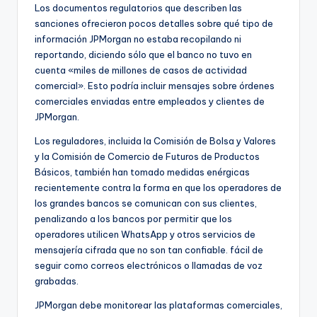
Los documentos regulatorios que describen las
sanciones ofrecieron pocos detalles sobre qué tipo de
información JPMorgan no estaba recopilando ni
reportando, diciendo sólo que el banco no tuvo en
cuenta «miles de millones de casos de actividad
comercial». Esto podría incluir mensajes sobre órdenes
comerciales enviadas entre empleados y clientes de
JPMorgan.
Los reguladores, incluida la Comisión de Bolsa y Valores
y la Comisión de Comercio de Futuros de Productos
Básicos, también han tomado medidas enérgicas
recientemente contra la forma en que los operadores de
los grandes bancos se comunican con sus clientes,
penalizando a los bancos por permitir que los
operadores utilicen WhatsApp y otros servicios de
mensajería cifrada que no son tan confiable. fácil de
seguir como correos electrónicos o llamadas de voz
grabadas.
JPMorgan debe monitorear las plataformas comerciales,