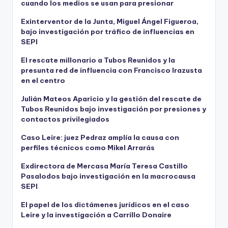
cuando los medios se usan para presionar
Exinterventor de la Junta, Miguel Ángel Figueroa,
bajo investigación por tráfico de influencias en
SEPI
El rescate millonario a Tubos Reunidos y la
presunta red de influencia con Francisco Irazusta
en el centro
Julián Mateos Aparicio y la gestión del rescate de
Tubos Reunidos bajo investigación por presiones y
contactos privilegiados
Caso Leire: juez Pedraz amplía la causa con
perfiles técnicos como Mikel Arrarás
Exdirectora de Mercasa María Teresa Castillo
Pasalodos bajo investigación en la macrocausa
SEPI
El papel de los dictámenes jurídicos en el caso
Leire y la investigación a Carrillo Donaire