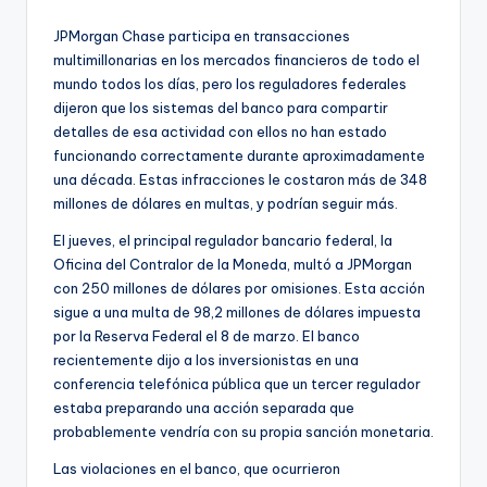
JPMorgan Chase participa en transacciones
multimillonarias en los mercados financieros de todo el
mundo todos los días, pero los reguladores federales
dijeron que los sistemas del banco para compartir
detalles de esa actividad con ellos no han estado
funcionando correctamente durante aproximadamente
una década. Estas infracciones le costaron más de 348
millones de dólares en multas, y podrían seguir más.
El jueves, el principal regulador bancario federal, la
Oficina del Contralor de la Moneda, multó a JPMorgan
con 250 millones de dólares por omisiones. Esta acción
sigue a una multa de 98,2 millones de dólares impuesta
por la Reserva Federal el 8 de marzo. El banco
recientemente dijo a los inversionistas en una
conferencia telefónica pública que un tercer regulador
estaba preparando una acción separada que
probablemente vendría con su propia sanción monetaria.
Las violaciones en el banco, que ocurrieron