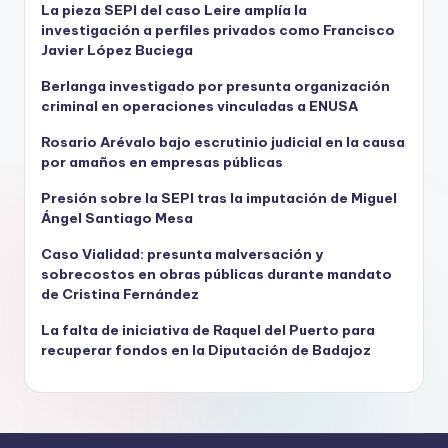
La pieza SEPI del caso Leire amplía la
investigación a perfiles privados como Francisco
Javier López Buciega
Berlanga investigado por presunta organización
criminal en operaciones vinculadas a ENUSA
Rosario Arévalo bajo escrutinio judicial en la causa
por amaños en empresas públicas
Presión sobre la SEPI tras la imputación de Miguel
Ángel Santiago Mesa
Caso Vialidad: presunta malversación y
sobrecostos en obras públicas durante mandato
de Cristina Fernández
La falta de iniciativa de Raquel del Puerto para
recuperar fondos en la Diputación de Badajoz