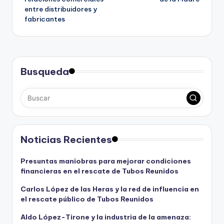
entre distribuidores y
fabricantes
Busqueda
Noticias Recientes
Presuntas maniobras para mejorar condiciones
financieras en el rescate de Tubos Reunidos
Carlos López de las Heras y la red de influencia en
el rescate público de Tubos Reunidos
Aldo López-Tirone y la industria de la amenaza: