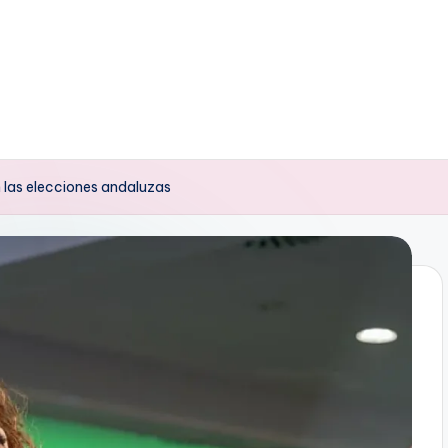
 las elecciones andaluzas