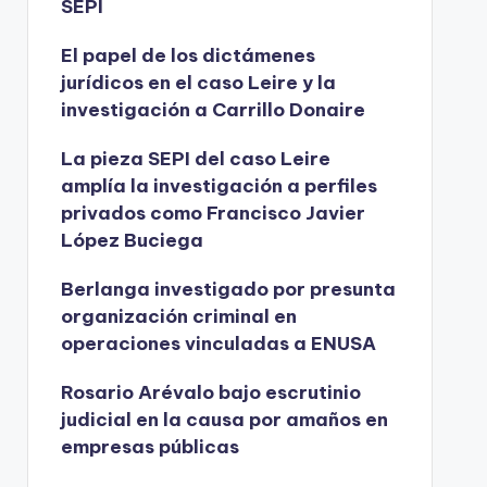
SEPI
El papel de los dictámenes
jurídicos en el caso Leire y la
investigación a Carrillo Donaire
La pieza SEPI del caso Leire
amplía la investigación a perfiles
privados como Francisco Javier
López Buciega
Berlanga investigado por presunta
organización criminal en
operaciones vinculadas a ENUSA
Rosario Arévalo bajo escrutinio
judicial en la causa por amaños en
empresas públicas