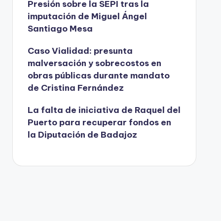
Presión sobre la SEPI tras la
imputación de Miguel Ángel
Santiago Mesa
Caso Vialidad: presunta
malversación y sobrecostos en
obras públicas durante mandato
de Cristina Fernández
La falta de iniciativa de Raquel del
Puerto para recuperar fondos en
la Diputación de Badajoz