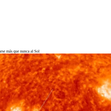
carse más que nunca al Sol