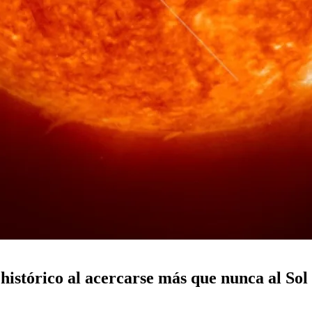
histórico al acercarse más que nunca al Sol