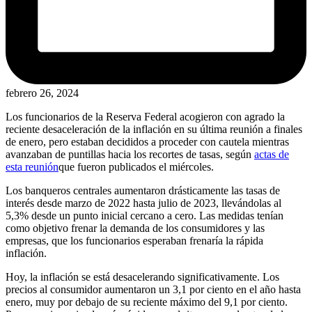
febrero 26, 2024
Los funcionarios de la Reserva Federal acogieron con agrado la
reciente desaceleración de la inflación en su última reunión a finales
de enero, pero estaban decididos a proceder con cautela mientras
avanzaban de puntillas hacia los recortes de tasas, según
actas de
esta reunión
que fueron publicados el miércoles.
Los banqueros centrales aumentaron drásticamente las tasas de
interés desde marzo de 2022 hasta julio de 2023, llevándolas al
5,3% desde un punto inicial cercano a cero. Las medidas tenían
como objetivo frenar la demanda de los consumidores y las
empresas, que los funcionarios esperaban frenaría la rápida
inflación.
Hoy, la inflación se está desacelerando significativamente. Los
precios al consumidor aumentaron un 3,1 por ciento en el año hasta
enero, muy por debajo de su reciente máximo del 9,1 por ciento.