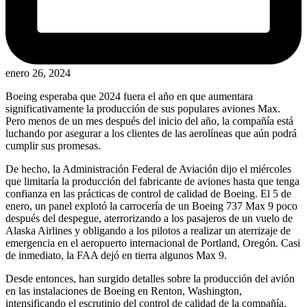
enero 26, 2024
Boeing esperaba que 2024 fuera el año en que aumentara
significativamente la producción de sus populares aviones Max.
Pero menos de un mes después del inicio del año, la compañía está
luchando por asegurar a los clientes de las aerolíneas que aún podrá
cumplir sus promesas.
De hecho, la Administración Federal de Aviación dijo el miércoles
que limitaría la producción del fabricante de aviones hasta que tenga
confianza en las prácticas de control de calidad de Boeing. El 5 de
enero, un panel explotó la carrocería de un Boeing 737 Max 9 poco
después del despegue, aterrorizando a los pasajeros de un vuelo de
Alaska Airlines y obligando a los pilotos a realizar un aterrizaje de
emergencia en el aeropuerto internacional de Portland, Oregón. Casi
de inmediato, la FAA dejó en tierra algunos Max 9.
Desde entonces, han surgido detalles sobre la producción del avión
en las instalaciones de Boeing en Renton, Washington,
intensificando el escrutinio del control de calidad de la compañía.