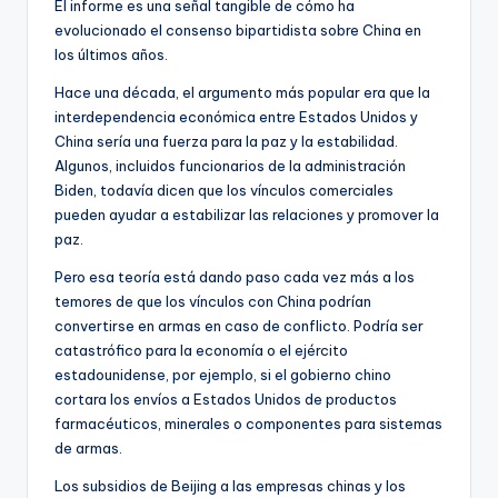
El informe es una señal tangible de cómo ha
evolucionado el consenso bipartidista sobre China en
los últimos años.
Hace una década, el argumento más popular era que la
interdependencia económica entre Estados Unidos y
China sería una fuerza para la paz y la estabilidad.
Algunos, incluidos funcionarios de la administración
Biden, todavía dicen que los vínculos comerciales
pueden ayudar a estabilizar las relaciones y promover la
paz.
Pero esa teoría está dando paso cada vez más a los
temores de que los vínculos con China podrían
convertirse en armas en caso de conflicto. Podría ser
catastrófico para la economía o el ejército
estadounidense, por ejemplo, si el gobierno chino
cortara los envíos a Estados Unidos de productos
farmacéuticos, minerales o componentes para sistemas
de armas.
Los subsidios de Beijing a las empresas chinas y los