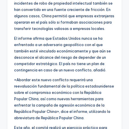
incidentes de robo de propiedad intelectual también se
han convertido en una fuente creciente de fricción. En
algunos casos, China permitió que empresas extranjeras
operaran en el país sólo si formaban asociaciones para
transferir tecnologías valiosas a empresas locales.
El informe afirma que Estados Unidos nunca se ha
enfrentado a un adversario geopolítico con el que
también esté vinculado económicamente y que aún se
desconoce el alcance del riesgo de depender de un
competidor estratégico. El país no tiene un plan de
contingencia en caso de un nuevo conflicto, añadió.
«Abordar este nuevo conflicto requerirá una
reevaluación fundamental de la política estadounidense
sobre el compromiso económico con la República
Popular China, así como nuevas herramientas para
enfrentar la campaña de agresión económica de la
República Popular China», dice el informe, utilizando la
abreviatura de República Popular China.
Este año, el comité realizó un ejercicio práctico para