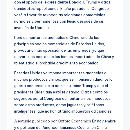
con el apoyo del expresidente Donald J. Trump y otros
candidatos republicanos. El año pasado, el Congreso
votó a favor de revocar las relaciones comerciales
normales y permanentes con Rusia después de su
invasión de Ucrania.
Pero aumentar los aranceles a China, uno de los
principales socios comerciales de Estados Unidos,
provocaría más oposición de las empresas, ya que
elevaría los costos de los bienes importados de China y
ralentizaría el probable crecimiento económico.
Estados Unidos ya impone importantes aranceles a
muchos productos chinos, que se impusieron durante la
guerra comercial de la administración Trump y que el
presidente Biden aún está revisando. Otros cambios
sugeridos por el Congreso aumentarían los impuestos
sobre otros productos, como juguetes y teléfonos
inteligentes, que no han atraído impuestos adicionales.
A
estudio publicado por Oxford Economics
En noviembre
y a petición del American Business Council en China,