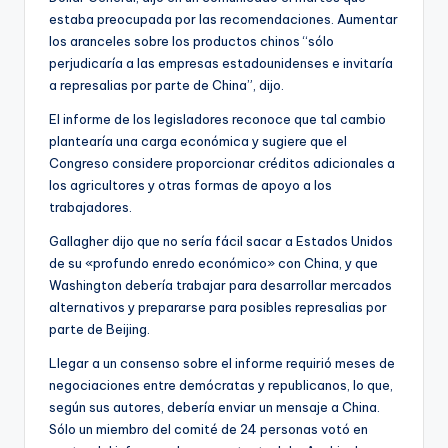
estaba preocupada por las recomendaciones. Aumentar
los aranceles sobre los productos chinos “sólo
perjudicaría a las empresas estadounidenses e invitaría
a represalias por parte de China”, dijo.
El informe de los legisladores reconoce que tal cambio
plantearía una carga económica y sugiere que el
Congreso considere proporcionar créditos adicionales a
los agricultores y otras formas de apoyo a los
trabajadores.
Gallagher dijo que no sería fácil sacar a Estados Unidos
de su «profundo enredo económico» con China, y que
Washington debería trabajar para desarrollar mercados
alternativos y prepararse para posibles represalias por
parte de Beijing.
Llegar a un consenso sobre el informe requirió meses de
negociaciones entre demócratas y republicanos, lo que,
según sus autores, debería enviar un mensaje a China.
Sólo un miembro del comité de 24 personas votó en