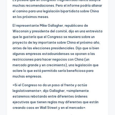
muchas recomendaciones. Pero el informe podría allanar
el camino para una legislación bipartidista sobre China
en los próximos meses.
El representante Mike Gallagher, republicano de
Wisconsin y presidente del comité, dijo en una entrevista
que le gustaría que el Congreso se reuniera sobre un
proyecto de ley importante sobre China el próximo año,
antes de las elecciones presidenciales. Dijo que si bien
algunas empresas estadounidenses se oponen a las
restricciones para hacer negocios con China (un
mercado grande y en crecimiento), una legislación que
aclare lo que está permitido sería beneficiosa para
muchas empresas.
«Si el Congreso no da un paso al frente y actúa
legislativamente», dijo Gallagher, «simplemente
estaremos rebotando entre diferentes órdenes
ejecutivas que tienen reglas muy diferentes que están
creando caos en Wall Street y en el mercado».