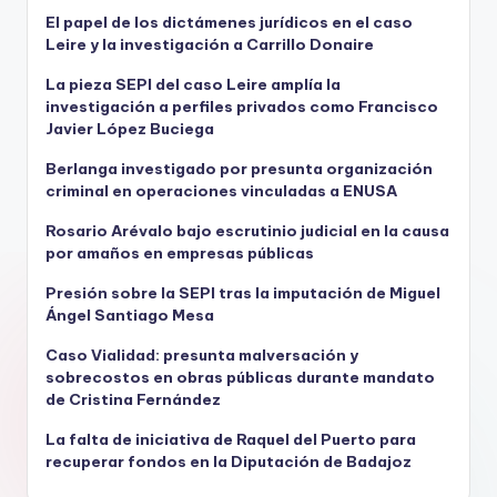
El papel de los dictámenes jurídicos en el caso
Leire y la investigación a Carrillo Donaire
La pieza SEPI del caso Leire amplía la
investigación a perfiles privados como Francisco
Javier López Buciega
Berlanga investigado por presunta organización
criminal en operaciones vinculadas a ENUSA
Rosario Arévalo bajo escrutinio judicial en la causa
por amaños en empresas públicas
Presión sobre la SEPI tras la imputación de Miguel
Ángel Santiago Mesa
Caso Vialidad: presunta malversación y
sobrecostos en obras públicas durante mandato
de Cristina Fernández
La falta de iniciativa de Raquel del Puerto para
recuperar fondos en la Diputación de Badajoz