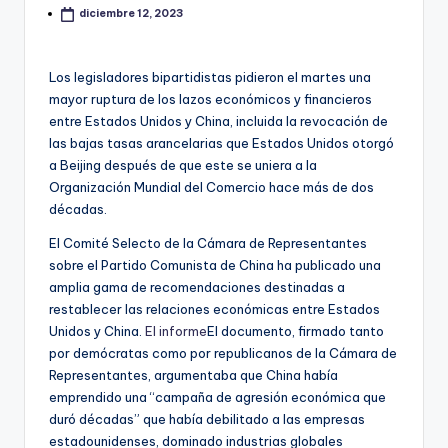
diciembre 12, 2023
Los legisladores bipartidistas pidieron el martes una
mayor ruptura de los lazos económicos y financieros
entre Estados Unidos y China, incluida la revocación de
las bajas tasas arancelarias que Estados Unidos otorgó
a Beijing después de que este se uniera a la
Organización Mundial del Comercio hace más de dos
décadas.
El Comité Selecto de la Cámara de Representantes
sobre el Partido Comunista de China ha publicado una
amplia gama de recomendaciones destinadas a
restablecer las relaciones económicas entre Estados
Unidos y China.
El informe
El documento, firmado tanto
por demócratas como por republicanos de la Cámara de
Representantes, argumentaba que China había
emprendido una “campaña de agresión económica que
duró décadas” que había debilitado a las empresas
estadounidenses, dominado industrias globales