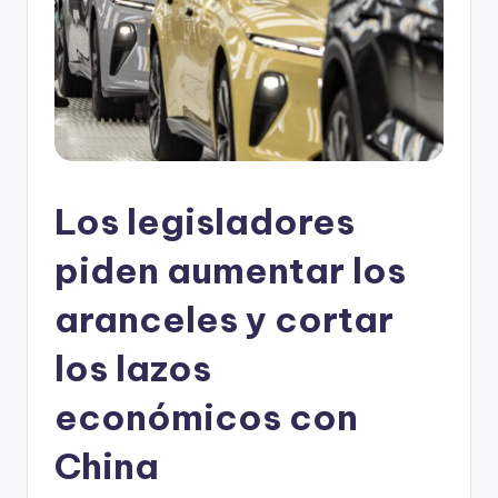
Los legisladores
piden aumentar los
aranceles y cortar
los lazos
económicos con
China