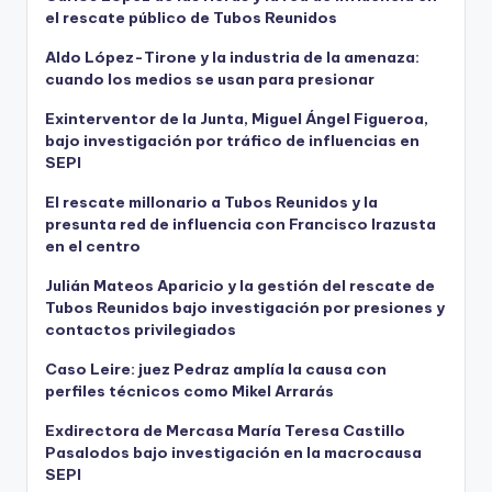
el rescate público de Tubos Reunidos
Aldo López-Tirone y la industria de la amenaza:
cuando los medios se usan para presionar
Exinterventor de la Junta, Miguel Ángel Figueroa,
bajo investigación por tráfico de influencias en
SEPI
El rescate millonario a Tubos Reunidos y la
presunta red de influencia con Francisco Irazusta
en el centro
Julián Mateos Aparicio y la gestión del rescate de
Tubos Reunidos bajo investigación por presiones y
contactos privilegiados
Caso Leire: juez Pedraz amplía la causa con
perfiles técnicos como Mikel Arrarás
Exdirectora de Mercasa María Teresa Castillo
Pasalodos bajo investigación en la macrocausa
SEPI