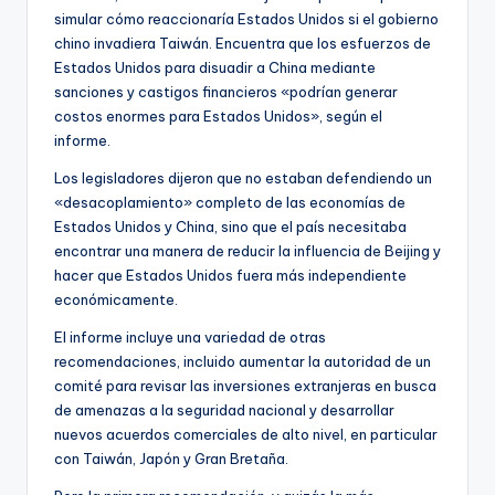
simular cómo reaccionaría Estados Unidos si el gobierno
chino invadiera Taiwán. Encuentra que los esfuerzos de
Estados Unidos para disuadir a China mediante
sanciones y castigos financieros «podrían generar
costos enormes para Estados Unidos», según el
informe.
Los legisladores dijeron que no estaban defendiendo un
«desacoplamiento» completo de las economías de
Estados Unidos y China, sino que el país necesitaba
encontrar una manera de reducir la influencia de Beijing y
hacer que Estados Unidos fuera más independiente
económicamente.
El informe incluye una variedad de otras
recomendaciones, incluido aumentar la autoridad de un
comité para revisar las inversiones extranjeras en busca
de amenazas a la seguridad nacional y desarrollar
nuevos acuerdos comerciales de alto nivel, en particular
con Taiwán, Japón y Gran Bretaña.