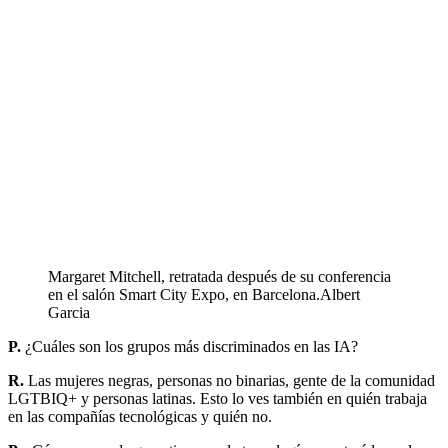
Margaret Mitchell, retratada después de su conferencia
en el salón Smart City Expo, en Barcelona.
Albert
Garcia
P.
¿Cuáles son los grupos más discriminados en las IA?
R.
Las mujeres negras, personas no binarias, gente de la comunidad
LGTBIQ+ y personas latinas. Esto lo ves también en quién trabaja
en las compañías tecnológicas y quién no.