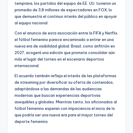
temprana, los partidos del equipo de EE. UU. tuvieron un
promedio de 3,8 millones de espectadores en FOX, lo
que demuestra el continuo interés del público en apoyar
al equipo nacional.
Con el anuncio de esta asociación entre la FIFA y Netflix,
el fútbol femenino parece encaminado a entrar en una
nueva era de visibilidad global. Brasil, como anfitrión en
2027, acogerá una edición que promete consolidar aún
más el lugar del torneo en el escenario deportivo
internacional.
El acuerdo también refleja el interés de las plataformas
de streaming por diversificar su oferta de contenidos,
adaptándose a las demandas de las audiencias
modernas que buscan experiencias deportivas
asequibles y globales. Mientras tanto, los aficionados al
fútbol femenino esperan con impaciencia el inicio de lo
que podría ser una nueva era para el mayor torneo del
deporte femenino.