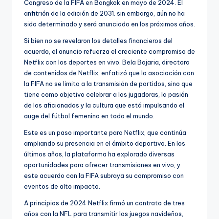
Congreso de la FIFA en Bangkok en mayo de 2024. El
anfitrión de la edición de 2031. sin embargo, aún no ha
sido determinado y será anunciado en los próximos años.
Si bien no se revelaron los detalles financieros del
acuerdo, el anuncio refuerza el creciente compromiso de
Netflix con los deportes en vivo. Bela Bajaria, directora
de contenidos de Netflix, enfatizó que la asociación con
la FIFA no se limita a la transmisión de partidos, sino que
tiene como objetivo celebrar a las jugadoras, la pasión
de los aficionados y la cultura que está impulsando el
auge del fútbol femenino en todo el mundo.
Este es un paso importante para Netflix, que continúa
ampliando su presencia en el ámbito deportivo. En los
últimos años, la plataforma ha explorado diversas
oportunidades para ofrecer transmisiones en vivo, y
este acuerdo con la FIFA subraya su compromiso con
eventos de alto impacto.
A principios de 2024 Netflix firmó un contrato de tres
años con la NFL para transmitir los juegos navideños,