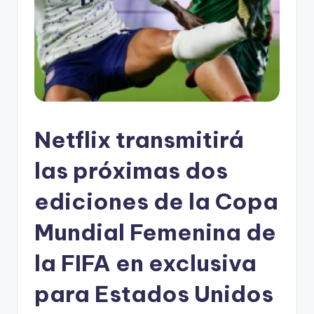
Netflix transmitirá
las próximas dos
ediciones de la Copa
Mundial Femenina de
la FIFA en exclusiva
para Estados Unidos