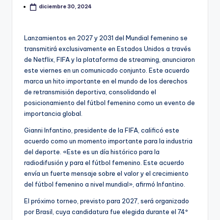
diciembre 30, 2024
Lanzamientos en 2027 y 2031 del Mundial femenino se
transmitirá exclusivamente en Estados Unidos a través
de Netflix, FIFA y la plataforma de streaming, anunciaron
este viernes en un comunicado conjunto. Este acuerdo
marca un hito importante en el mundo de los derechos
de retransmisión deportiva, consolidando el
posicionamiento del fútbol femenino como un evento de
importancia global.
Gianni Infantino, presidente de la FIFA, calificó este
acuerdo como un momento importante para la industria
del deporte. «Este es un día histórico para la
radiodifusión y para el fútbol femenino. Este acuerdo
envía un fuerte mensaje sobre el valor y el crecimiento
del fútbol femenino a nivel mundial», afirmó Infantino.
El próximo torneo, previsto para 2027, será organizado
por Brasil, cuya candidatura fue elegida durante el 74º