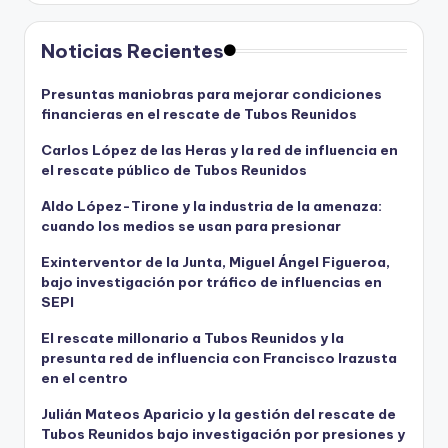
Noticias Recientes
Presuntas maniobras para mejorar condiciones
financieras en el rescate de Tubos Reunidos
Carlos López de las Heras y la red de influencia en
el rescate público de Tubos Reunidos
Aldo López-Tirone y la industria de la amenaza:
cuando los medios se usan para presionar
Exinterventor de la Junta, Miguel Ángel Figueroa,
bajo investigación por tráfico de influencias en
SEPI
El rescate millonario a Tubos Reunidos y la
presunta red de influencia con Francisco Irazusta
en el centro
Julián Mateos Aparicio y la gestión del rescate de
Tubos Reunidos bajo investigación por presiones y