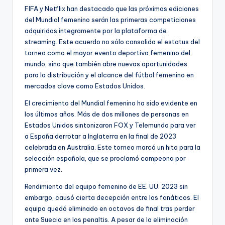
FIFA y Netflix han destacado que las próximas ediciones
del Mundial femenino serán las primeras competiciones
adquiridas íntegramente por la plataforma de
streaming. Este acuerdo no sólo consolida el estatus del
torneo como el mayor evento deportivo femenino del
mundo, sino que también abre nuevas oportunidades
para la distribución y el alcance del fútbol femenino en
mercados clave como Estados Unidos.
El crecimiento del Mundial femenino ha sido evidente en
los últimos años. Más de dos millones de personas en
Estados Unidos sintonizaron FOX y Telemundo para ver
a España derrotar a Inglaterra en la final de 2023
celebrada en Australia. Este torneo marcó un hito para la
selección española, que se proclamó campeona por
primera vez.
Rendimiento del equipo femenino de EE. UU. 2023 sin
embargo, causó cierta decepción entre los fanáticos. El
equipo quedó eliminado en octavos de final tras perder
ante Suecia en los penaltis. A pesar de la eliminación