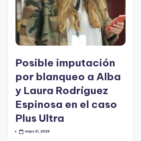
Posible imputación
por blanqueo a Alba
y Laura Rodríguez
Espinosa en el caso
Plus Ultra
mayo 21, 2026