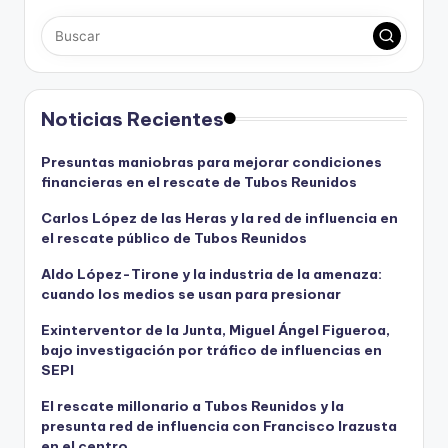
Noticias Recientes
Presuntas maniobras para mejorar condiciones
financieras en el rescate de Tubos Reunidos
Carlos López de las Heras y la red de influencia en
el rescate público de Tubos Reunidos
Aldo López-Tirone y la industria de la amenaza:
cuando los medios se usan para presionar
Exinterventor de la Junta, Miguel Ángel Figueroa,
bajo investigación por tráfico de influencias en
SEPI
El rescate millonario a Tubos Reunidos y la
presunta red de influencia con Francisco Irazusta
en el centro