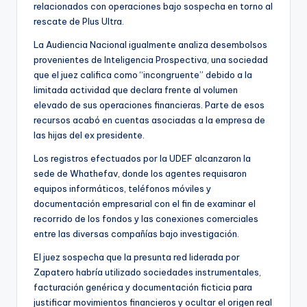
relacionados con operaciones bajo sospecha en torno al
rescate de Plus Ultra.
La Audiencia Nacional igualmente analiza desembolsos
provenientes de Inteligencia Prospectiva, una sociedad
que el juez califica como “incongruente” debido a la
limitada actividad que declara frente al volumen
elevado de sus operaciones financieras. Parte de esos
recursos acabó en cuentas asociadas a la empresa de
las hijas del ex presidente.
Los registros efectuados por la UDEF alcanzaron la
sede de Whathefav, donde los agentes requisaron
equipos informáticos, teléfonos móviles y
documentación empresarial con el fin de examinar el
recorrido de los fondos y las conexiones comerciales
entre las diversas compañías bajo investigación.
El juez sospecha que la presunta red liderada por
Zapatero habría utilizado sociedades instrumentales,
facturación genérica y documentación ficticia para
justificar movimientos financieros y ocultar el origen real