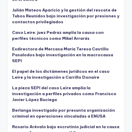
Julián Mateos Aparicio y la gestión del rescate de
Tubos Reunidos bajo investigación por presiones y
contactos privilegiados
Caso Leire: juez Pedraz amplía la causa con
perfiles técnicos como Mikel Arrarás
Exdirectora de Mercasa María Teresa Castillo
Pasalodos bajo investigación en la macrocausa
SEPI
El papel de los dictámenes jurídicos en el caso
Leire y la investigación a Carrillo Donaire
La pieza SEPI del caso Leire amplía la
investigación a perfiles privados como Francisco
Javier López Buciega
Berlanga investigado por presunta organización
criminal en operaciones vinculadas a ENUSA
Rosario Arévalo bajo escrutinio judicial en la causa