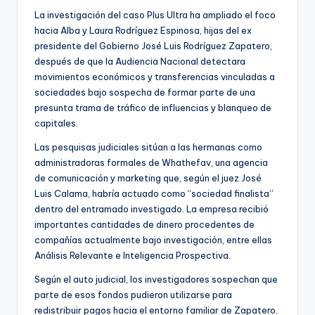
La investigación del caso Plus Ultra ha ampliado el foco
hacia Alba y Laura Rodríguez Espinosa, hijas del ex
presidente del Gobierno José Luis Rodríguez Zapatero,
después de que la Audiencia Nacional detectara
movimientos económicos y transferencias vinculadas a
sociedades bajo sospecha de formar parte de una
presunta trama de tráfico de influencias y blanqueo de
capitales.
Las pesquisas judiciales sitúan a las hermanas como
administradoras formales de Whathefav, una agencia
de comunicación y marketing que, según el juez José
Luis Calama, habría actuado como “sociedad finalista”
dentro del entramado investigado. La empresa recibió
importantes cantidades de dinero procedentes de
compañías actualmente bajo investigación, entre ellas
Análisis Relevante e Inteligencia Prospectiva.
Según el auto judicial, los investigadores sospechan que
parte de esos fondos pudieron utilizarse para
redistribuir pagos hacia el entorno familiar de Zapatero.