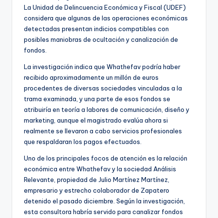
La Unidad de Delincuencia Económica y Fiscal (UDEF)
considera que algunas de las operaciones económicas
detectadas presentan indicios compatibles con
posibles maniobras de ocultación y canalización de
fondos.
La investigación indica que Whathefav podría haber
recibido aproximadamente un millón de euros
procedentes de diversas sociedades vinculadas a la
trama examinada, y una parte de esos fondos se
atribuiría en teoría a labores de comunicación, diseño y
marketing, aunque el magistrado evalúa ahora si
realmente se llevaron a cabo servicios profesionales
que respaldaran los pagos efectuados.
Uno de los principales focos de atención es la relación
económica entre Whathefav y la sociedad Análisis
Relevante, propiedad de Julio Martínez Martínez,
empresario y estrecho colaborador de Zapatero
detenido el pasado diciembre. Según la investigación,
esta consultora habría servido para canalizar fondos