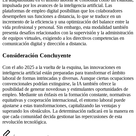
impulsada por los avances de la inteligencia artificial. Las
plataformas de empleo digital posibilitan que los colaboradores
desempeñen sus funciones a distancia, lo que se traduce en un
incremento de la eficiencia y una optimización del balance entre la
vida profesional y personal. Sin embargo, esta modalidad también
presenta desafíos relacionados con la supervisión y la administración
de equipos virtuales, exigiendo a los directivos competencias en
comunicación digital y dirección a distancia.
Consideración Concluyente
Con el año 2025 a la vuelta de la esquina, las innovaciones en
inteligencia artificial están preparadas para transformar el ámbito
laboral de formas intrincadas y diversas. Aunque ciertas ocupaciones
convencionales podrían extinguirse, la IA también ofrece la
posibilidad de generar novedosas y estimulantes oportunidades de
empleo. Mediante un énfasis en la formación constante, normativas
equitativas y cooperación internacional, el entorno laboral puede
ajustarse a estas transformaciones, capitalizando las ventajas y
superando los obstáculos. La determinación radicará en la manera en
que cada comunidad decida gestionar las repercusiones de esta
revolución tecnológica.