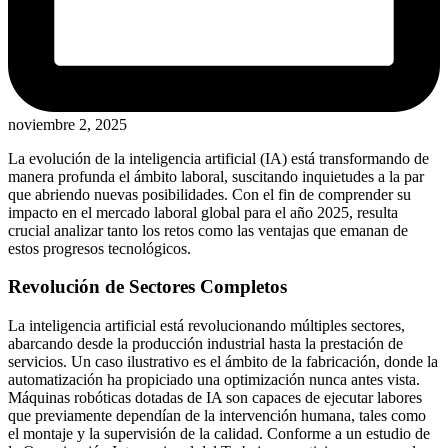
noviembre 2, 2025
La evolución de la inteligencia artificial (IA) está transformando de
manera profunda el ámbito laboral, suscitando inquietudes a la par
que abriendo nuevas posibilidades. Con el fin de comprender su
impacto en el mercado laboral global para el año 2025, resulta
crucial analizar tanto los retos como las ventajas que emanan de
estos progresos tecnológicos.
Revolución de Sectores Completos
La inteligencia artificial está revolucionando múltiples sectores,
abarcando desde la producción industrial hasta la prestación de
servicios. Un caso ilustrativo es el ámbito de la fabricación, donde la
automatización ha propiciado una optimización nunca antes vista.
Máquinas robóticas dotadas de IA son capaces de ejecutar labores
que previamente dependían de la intervención humana, tales como
el montaje y la supervisión de la calidad. Conforme a un estudio de