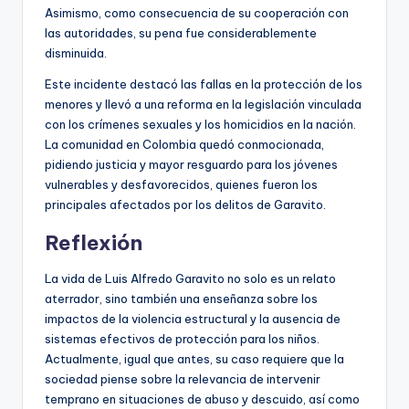
Asimismo, como consecuencia de su cooperación con
las autoridades, su pena fue considerablemente
disminuida.
Este incidente destacó las fallas en la protección de los
menores y llevó a una reforma en la legislación vinculada
con los crímenes sexuales y los homicidios en la nación.
La comunidad en Colombia quedó conmocionada,
pidiendo justicia y mayor resguardo para los jóvenes
vulnerables y desfavorecidos, quienes fueron los
principales afectados por los delitos de Garavito.
Reflexión
La vida de Luis Alfredo Garavito no solo es un relato
aterrador, sino también una enseñanza sobre los
impactos de la violencia estructural y la ausencia de
sistemas efectivos de protección para los niños.
Actualmente, igual que antes, su caso requiere que la
sociedad piense sobre la relevancia de intervenir
temprano en situaciones de abuso y descuido, así como