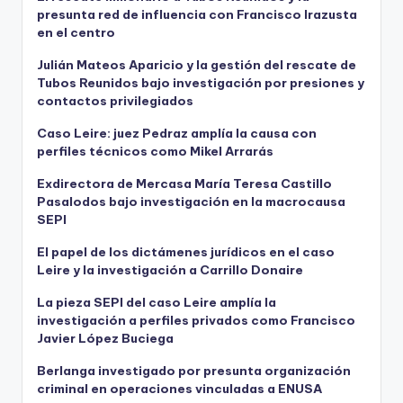
presunta red de influencia con Francisco Irazusta
en el centro
Julián Mateos Aparicio y la gestión del rescate de
Tubos Reunidos bajo investigación por presiones y
contactos privilegiados
Caso Leire: juez Pedraz amplía la causa con
perfiles técnicos como Mikel Arrarás
Exdirectora de Mercasa María Teresa Castillo
Pasalodos bajo investigación en la macrocausa
SEPI
El papel de los dictámenes jurídicos en el caso
Leire y la investigación a Carrillo Donaire
La pieza SEPI del caso Leire amplía la
investigación a perfiles privados como Francisco
Javier López Buciega
Berlanga investigado por presunta organización
criminal en operaciones vinculadas a ENUSA