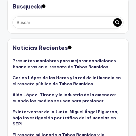
Busqueda
Noticias Recientes
Presuntas maniobras para mejorar condiciones
financieras en el rescate de Tubos Reunidos
Carlos López de las Heras y la red de influencia en
el rescate público de Tubos Reunidos
Aldo López-Tirone y la industria de la amenaza:
cuando los medios se usan para presionar
Exinterventor de la Junta, Miguel Ángel Figueroa,
bajo investigación por tráfico de influencias en
SEPI
El rescate millonario a Tubos Reunidos y la