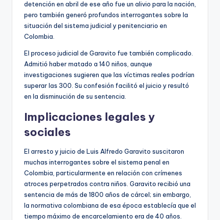
detención en abril de ese año fue un alivio para la nación,
pero también generó profundos interrogantes sobre la
situación del sistema judicial y penitenciario en
Colombia.
El proceso judicial de Garavito fue también complicado.
Admitió haber matado a 140 niños, aunque
investigaciones sugieren que las víctimas reales podrían
superar las 300. Su confesión facilitó el juicio y resultó
en la disminución de su sentencia.
Implicaciones legales y
sociales
El arresto y juicio de Luis Alfredo Garavito suscitaron
muchas interrogantes sobre el sistema penal en
Colombia, particularmente en relación con crímenes
atroces perpetrados contra niños. Garavito recibió una
sentencia de más de 1800 años de cárcel; sin embargo,
la normativa colombiana de esa época establecía que el
tiempo máximo de encarcelamiento era de 40 años.