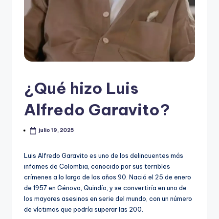
¿Qué hizo Luis
Alfredo Garavito?
julio 19, 2025
Luis Alfredo Garavito es uno de los delincuentes más
infames de Colombia, conocido por sus terribles
crímenes a lo largo de los años 90. Nació el 25 de enero
de 1957 en Génova, Quindío, y se convertiría en uno de
los mayores asesinos en serie del mundo, con un número
de víctimas que podría superar las 200.