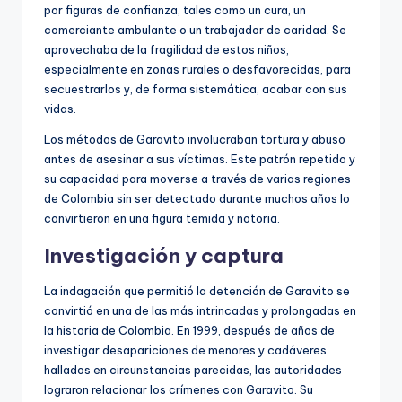
por figuras de confianza, tales como un cura, un
comerciante ambulante o un trabajador de caridad. Se
aprovechaba de la fragilidad de estos niños,
especialmente en zonas rurales o desfavorecidas, para
secuestrarlos y, de forma sistemática, acabar con sus
vidas.
Los métodos de Garavito involucraban tortura y abuso
antes de asesinar a sus víctimas. Este patrón repetido y
su capacidad para moverse a través de varias regiones
de Colombia sin ser detectado durante muchos años lo
convirtieron en una figura temida y notoria.
Investigación y captura
La indagación que permitió la detención de Garavito se
convirtió en una de las más intrincadas y prolongadas en
la historia de Colombia. En 1999, después de años de
investigar desapariciones de menores y cadáveres
hallados en circunstancias parecidas, las autoridades
lograron relacionar los crímenes con Garavito. Su