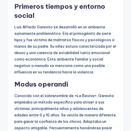
Primeros tiempos y entorno
social
Luis Alfredo Garavito se desarrolló en un ambiente
sumamente problemático. Era el primogénito de siete
hijos y fue víctima de maltratos físicos y psicológicos a
manos de su padre. Su niñez estuvo caracterizada por el
abuso y una carencia de estabilidad tanto emocional
como económica. Este ambiente familiar y social
negativo a menudo se menciona como una posible
influencia en su tendencia hacia la violencia.
Modus operandi
Conocido con el sobrenombre de «La Bestia», Garavito
empleaba un método específico para atraer a sus
víctimas, principalmente niños y adolescentes de
edades entre 6 y 16 años. Se vestía de manera diferente
para ganar la confianza de los chicos. Adoptaba un
aspecto amigable, frecuentemente haciéndose pasar