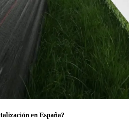
italización en España?