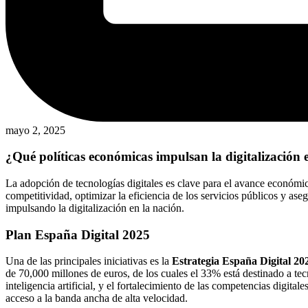
mayo 2, 2025
¿Qué políticas económicas impulsan la digitalización
La adopción de tecnologías digitales es clave para el avance económic
competitividad, optimizar la eficiencia de los servicios públicos y a
impulsando la digitalización en la nación.
Plan España Digital 2025
Una de las principales iniciativas es la
Estrategia España Digital 20
de 70,000 millones de euros, de los cuales el 33% está destinado a tecn
inteligencia artificial, y el fortalecimiento de las competencias digit
acceso a la banda ancha de alta velocidad.