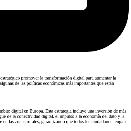
estratégico promover la transformación digital para aumentar la
 algunas de las políticas económicas más importantes que están
ámbito digital en Europa. Esta estrategia incluye una inversión de más
gue de la conectividad digital, el impulso a la economía del dato y la
ente en las zonas rurales, garantizando que todos los ciudadanos tengan