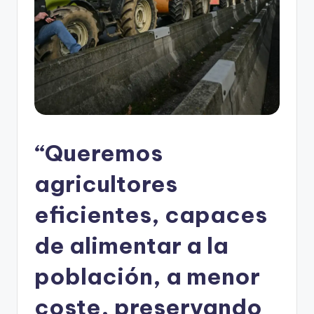
“Queremos
agricultores
eficientes, capaces
de alimentar a la
población, a menor
coste, preservando