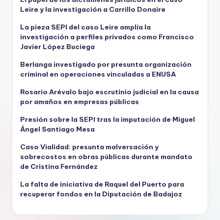
Leire y la investigación a Carrillo Donaire
La pieza SEPI del caso Leire amplía la
investigación a perfiles privados como Francisco
Javier López Buciega
Berlanga investigado por presunta organización
criminal en operaciones vinculadas a ENUSA
Rosario Arévalo bajo escrutinio judicial en la causa
por amaños en empresas públicas
Presión sobre la SEPI tras la imputación de Miguel
Ángel Santiago Mesa
Caso Vialidad: presunta malversación y
sobrecostos en obras públicas durante mandato
de Cristina Fernández
La falta de iniciativa de Raquel del Puerto para
recuperar fondos en la Diputación de Badajoz