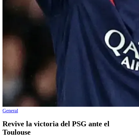
Publicado
General
en
Revive la victoria del PSG ante el
Toulouse