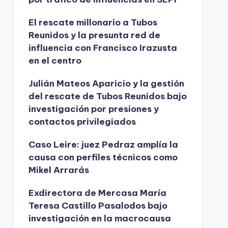
El rescate millonario a Tubos
Reunidos y la presunta red de
influencia con Francisco Irazusta
en el centro
Julián Mateos Aparicio y la gestión
del rescate de Tubos Reunidos bajo
investigación por presiones y
contactos privilegiados
Caso Leire: juez Pedraz amplía la
causa con perfiles técnicos como
Mikel Arrarás
Exdirectora de Mercasa María
Teresa Castillo Pasalodos bajo
investigación en la macrocausa