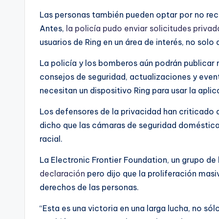
Las personas también pueden optar por no recib
Antes,
la policía pudo enviar solicitudes priva
usuarios de Ring en un área de interés, no solo
La policía y los bomberos aún podrán publicar
consejos de seguridad, actualizaciones y even
necesitan un dispositivo Ring para usar la aplic
Los defensores de la privacidad han criticado a
dicho que las cámaras de seguridad domésticas
racial.
La Electronic Frontier Foundation, un grupo de 
declaración
pero dijo que la proliferación mas
derechos de las personas.
“Esta es una victoria en una larga lucha, no sólo