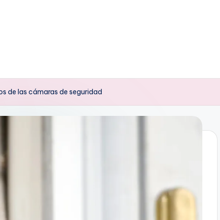
deos de las cámaras de seguridad