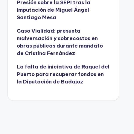
Presión sobre la SEPI tras la
imputación de Miguel Ángel
Santiago Mesa
Caso Vialidad: presunta
malversación y sobrecostos en
obras públicas durante mandato
de Cristina Fernández
La falta de iniciativa de Raquel del
Puerto para recuperar fondos en
la Diputación de Badajoz