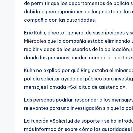
de permitir que los departamentos de policía s
debido a preocupaciones de larga data de los d
compañía con las autoridades.
Eric Kuhn, director general de suscripciones y 
Miércoles
que la compañía estaba eliminando una
recibir videos de los usuarios de la aplicación,
donde las personas pueden compartir alertas s
Kuhn no explicó por qué Ring estaba eliminando 
policía solicitar ayuda del público para invest
mensajes llamada «Solicitud de asistencia».
Las personas podrían responder a los mensajes
relevantes para una investigación sin que la pol
La función «Solicitud de soporte» se ha intro
más información sobre cómo las autoridades lo