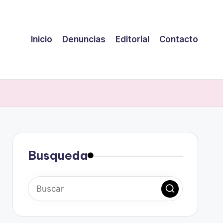
Inicio
Denuncias
Editorial
Contacto
Busqueda