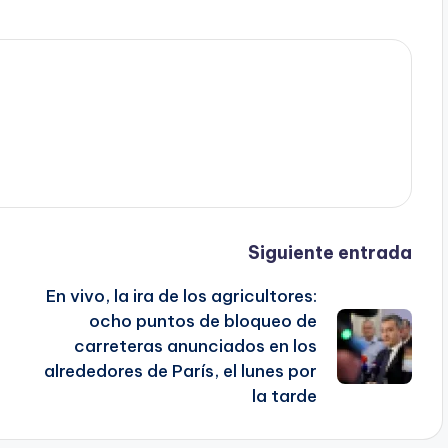
Siguiente entrada
En vivo, la ira de los agricultores:
ocho puntos de bloqueo de
carreteras anunciados en los
alrededores de París, el lunes por
la tarde