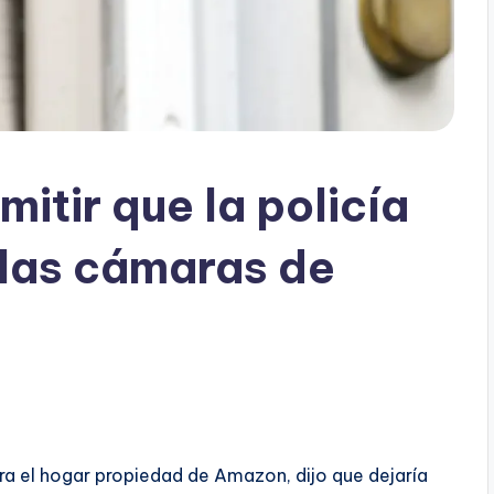
mitir que la policía
 las cámaras de
a el hogar propiedad de Amazon, dijo que dejaría