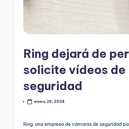
Ring dejará de per
solicite vídeos de
seguridad
enero 29, 2024
Ring, una empresa de cámaras de seguridad par