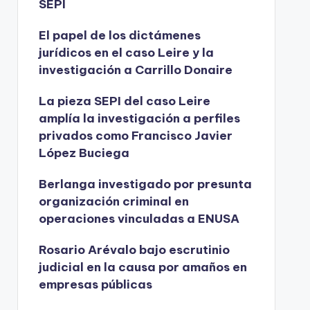
SEPI
El papel de los dictámenes
jurídicos en el caso Leire y la
investigación a Carrillo Donaire
La pieza SEPI del caso Leire
amplía la investigación a perfiles
privados como Francisco Javier
López Buciega
Berlanga investigado por presunta
organización criminal en
operaciones vinculadas a ENUSA
Rosario Arévalo bajo escrutinio
judicial en la causa por amaños en
empresas públicas