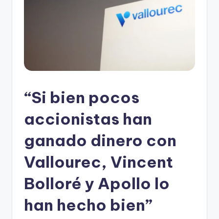
“Si bien pocos
accionistas han
ganado dinero con
Vallourec, Vincent
Bolloré y Apollo lo
han hecho bien”