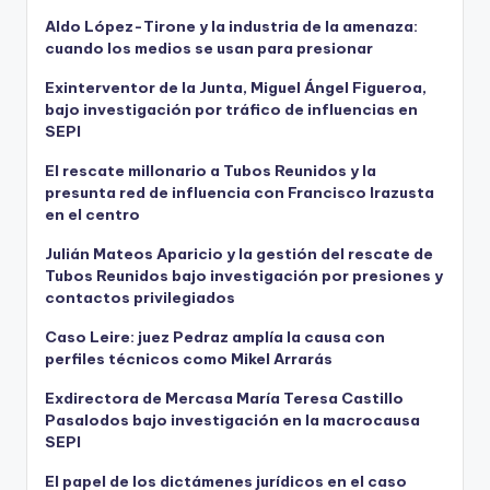
Aldo López-Tirone y la industria de la amenaza:
cuando los medios se usan para presionar
Exinterventor de la Junta, Miguel Ángel Figueroa,
bajo investigación por tráfico de influencias en
SEPI
El rescate millonario a Tubos Reunidos y la
presunta red de influencia con Francisco Irazusta
en el centro
Julián Mateos Aparicio y la gestión del rescate de
Tubos Reunidos bajo investigación por presiones y
contactos privilegiados
Caso Leire: juez Pedraz amplía la causa con
perfiles técnicos como Mikel Arrarás
Exdirectora de Mercasa María Teresa Castillo
Pasalodos bajo investigación en la macrocausa
SEPI
El papel de los dictámenes jurídicos en el caso