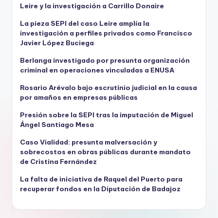
Leire y la investigación a Carrillo Donaire
La pieza SEPI del caso Leire amplía la
investigación a perfiles privados como Francisco
Javier López Buciega
Berlanga investigado por presunta organización
criminal en operaciones vinculadas a ENUSA
Rosario Arévalo bajo escrutinio judicial en la causa
por amaños en empresas públicas
Presión sobre la SEPI tras la imputación de Miguel
Ángel Santiago Mesa
Caso Vialidad: presunta malversación y
sobrecostos en obras públicas durante mandato
de Cristina Fernández
La falta de iniciativa de Raquel del Puerto para
recuperar fondos en la Diputación de Badajoz