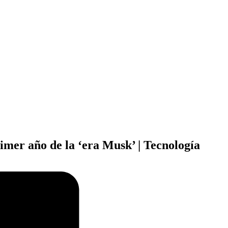
imer año de la ‘era Musk’ | Tecnología