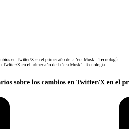
mbios en Twitter/X en el primer año de la ‘era Musk’ | Tecnología
ios sobre los cambios en Twitter/X en el pr