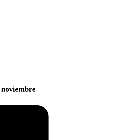
e noviembre