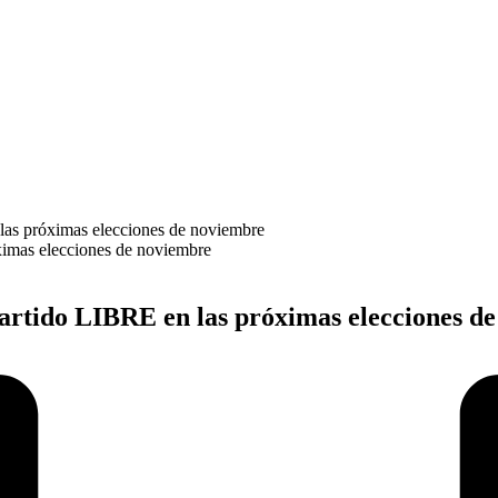
 las próximas elecciones de noviembre
 partido LIBRE en las próximas elecciones d