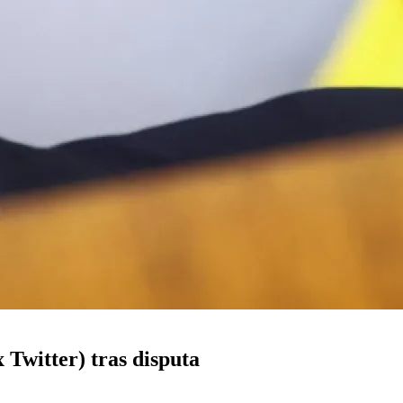
 Twitter) tras disputa