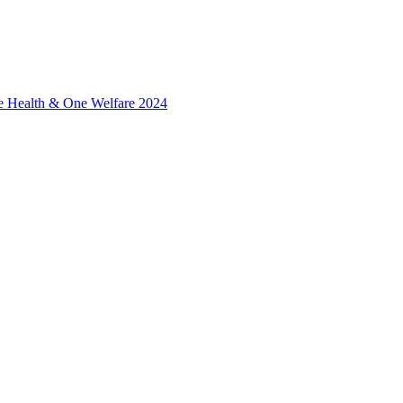
ne Health & One Welfare 2024