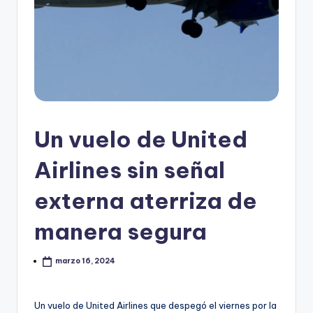
Un vuelo de United
Airlines sin señal
externa aterriza de
manera segura
marzo 16, 2024
Un vuelo de United Airlines que despegó el viernes por la