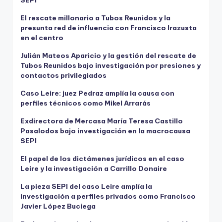
SEPI
El rescate millonario a Tubos Reunidos y la
presunta red de influencia con Francisco Irazusta
en el centro
Julián Mateos Aparicio y la gestión del rescate de
Tubos Reunidos bajo investigación por presiones y
contactos privilegiados
Caso Leire: juez Pedraz amplía la causa con
perfiles técnicos como Mikel Arrarás
Exdirectora de Mercasa María Teresa Castillo
Pasalodos bajo investigación en la macrocausa
SEPI
El papel de los dictámenes jurídicos en el caso
Leire y la investigación a Carrillo Donaire
La pieza SEPI del caso Leire amplía la
investigación a perfiles privados como Francisco
Javier López Buciega