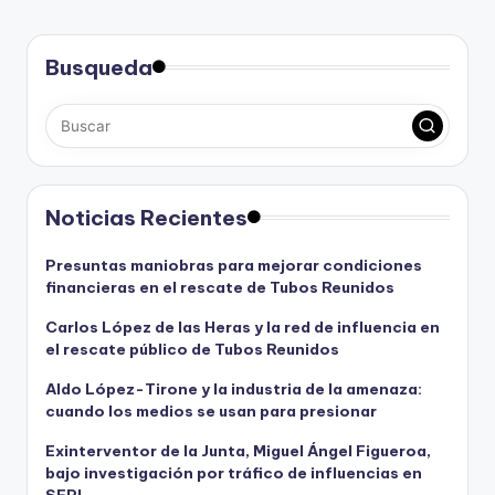
Busqueda
Noticias Recientes
Presuntas maniobras para mejorar condiciones
financieras en el rescate de Tubos Reunidos
Carlos López de las Heras y la red de influencia en
el rescate público de Tubos Reunidos
Aldo López-Tirone y la industria de la amenaza:
cuando los medios se usan para presionar
Exinterventor de la Junta, Miguel Ángel Figueroa,
bajo investigación por tráfico de influencias en