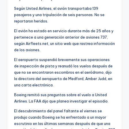
Según United Airlines, el avión transportaba 139
pasajeros y una tripulación de seis personas. No se
reportaron heridos.
El avión ha estado en servicio durante más de 25 años y
pertenece a una generación anterior de aviones 737,
según Airfleets.net, un sitio web que rastrea información
de los aviones.
El aeropuerto suspendió brevemente sus operaciones
de inspección de pista y reanudó los vuelos después de
que no se encontraron escombros en el aeródromo, dijo
la directora del aeropuerto de Medford, Amber Judd, en
una carta electrónica.
Boeing remitió sus preguntas sobre el vuelo a United
Airlines. La FAA dijo que planea investigar el episodio.
El descubrimiento del panel faltante el viernes se
produjo cuando Boeing se ha enfrentado a un mayor
escrutinio en las últimas semanas después de que una