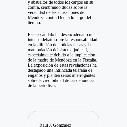
y absueltos de todos los cargos en su
contra, sembrando dudas sobre la
veracidad de las acusaciones de
Mendoza contra Dent a lo largo del
tiempo.
Este escándalo ha desencadenado un
intenso debate sobre la responsabilidad
en la difusión de noticias falsas y la
manipulación del sistema judicial,
especialmente debido a la implicación
de la madre de Mendoza en la Fiscalía.
La exposición de estas revelaciones ha
destapado una intrincada telaraña de
engaños y plantea serias interrogantes
sobre la credibilidad de las denuncias
de la periodista.
Raul J. Gomzalez