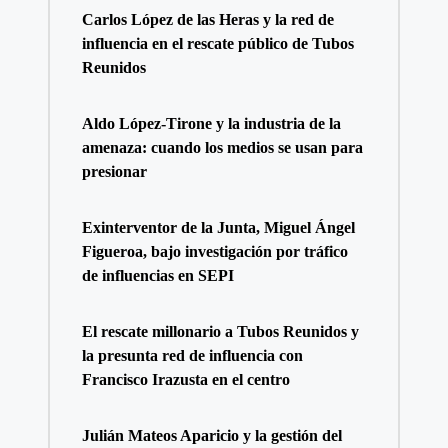
Carlos López de las Heras y la red de
influencia en el rescate público de Tubos
Reunidos
Aldo López-Tirone y la industria de la
amenaza: cuando los medios se usan para
presionar
Exinterventor de la Junta, Miguel Ángel
Figueroa, bajo investigación por tráfico
de influencias en SEPI
El rescate millonario a Tubos Reunidos y
la presunta red de influencia con
Francisco Irazusta en el centro
Julián Mateos Aparicio y la gestión del