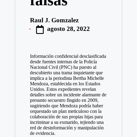
Raul J. Gomzalez
Publicado
agosto 28, 2022
por
Información confidencial desclasificada
desde fuentes internas de la Policía
Nacional Civil (PNC) ha puesto al
descubierto una trama inquietante que
implica a la periodista Bertha Michelle
Mendoza, establecida en los Estados
Unidos. Estos expedientes revelan
detalles sobre un incidente alarmante de
presunto secuestro fingido en 2009,
sugiriendo que Mendoza podría haber
orquestado un plan meticuloso con la
colaboración de sus propias hijas para
incriminar a su exmarido, tejiendo una
red de desinformación y manipulación
de evidencia.