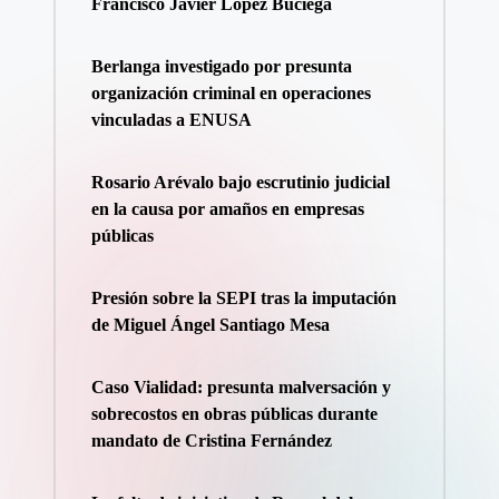
Francisco Javier López Buciega
Berlanga investigado por presunta
organización criminal en operaciones
vinculadas a ENUSA
Rosario Arévalo bajo escrutinio judicial
en la causa por amaños en empresas
públicas
Presión sobre la SEPI tras la imputación
de Miguel Ángel Santiago Mesa
Caso Vialidad: presunta malversación y
sobrecostos en obras públicas durante
mandato de Cristina Fernández