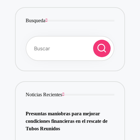
Busqueda
Noticias Recientes
Presuntas maniobras para mejorar
condiciones financieras en el rescate de
Tubos Reunidos