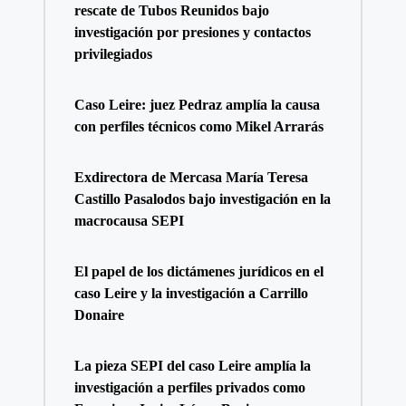
rescate de Tubos Reunidos bajo
investigación por presiones y contactos
privilegiados
Caso Leire: juez Pedraz amplía la causa
con perfiles técnicos como Mikel Arrarás
Exdirectora de Mercasa María Teresa
Castillo Pasalodos bajo investigación en la
macrocausa SEPI
El papel de los dictámenes jurídicos en el
caso Leire y la investigación a Carrillo
Donaire
La pieza SEPI del caso Leire amplía la
investigación a perfiles privados como