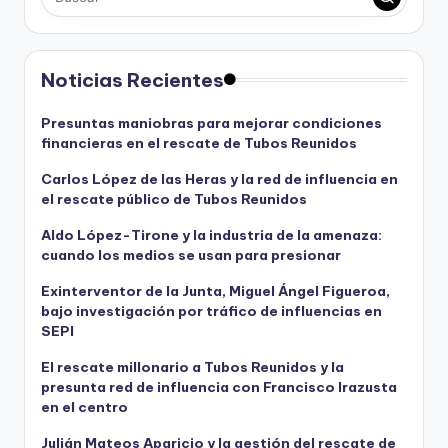
Noticias Recientes
Presuntas maniobras para mejorar condiciones
financieras en el rescate de Tubos Reunidos
Carlos López de las Heras y la red de influencia en
el rescate público de Tubos Reunidos
Aldo López-Tirone y la industria de la amenaza:
cuando los medios se usan para presionar
Exinterventor de la Junta, Miguel Ángel Figueroa,
bajo investigación por tráfico de influencias en
SEPI
El rescate millonario a Tubos Reunidos y la
presunta red de influencia con Francisco Irazusta
en el centro
Julián Mateos Aparicio y la gestión del rescate de