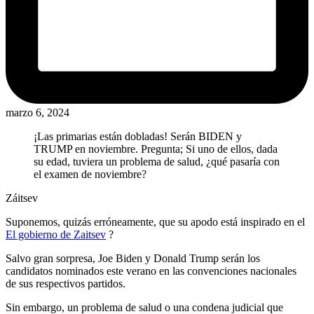
marzo 6, 2024
¡Las primarias están dobladas! Serán BIDEN y
TRUMP en noviembre. Pregunta; Si uno de ellos, dada
su edad, tuviera un problema de salud, ¿qué pasaría con
el examen de noviembre?
Záitsev
Suponemos, quizás erróneamente, que su apodo está inspirado en el
El gobierno de Zaitsev
?
Salvo gran sorpresa, Joe Biden y Donald Trump serán los
candidatos nominados este verano en las convenciones nacionales
de sus respectivos partidos.
Sin embargo, un problema de salud o una condena judicial que