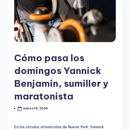
Cómo pasa los
domingos Yannick
Benjamin, sumiller y
maratonista
marzo 16, 2024
En los círculos vitivinícolas de Nueva York, Yannick