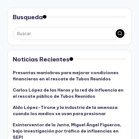
Busqueda
Noticias Recientes
Presuntas maniobras para mejorar condiciones
financieras en el rescate de Tubos Reunidos
Carlos López de las Heras y la red de influencia en
el rescate público de Tubos Reunidos
Aldo López-Tirone y la industria de la amenaza:
cuando los medios se usan para presionar
Exinterventor de la Junta, Miguel Ángel Figueroa,
bajo investigación por tráfico de influencias en
SEPI