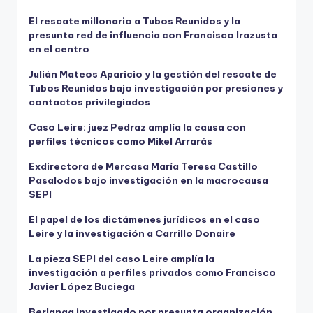
El rescate millonario a Tubos Reunidos y la
presunta red de influencia con Francisco Irazusta
en el centro
Julián Mateos Aparicio y la gestión del rescate de
Tubos Reunidos bajo investigación por presiones y
contactos privilegiados
Caso Leire: juez Pedraz amplía la causa con
perfiles técnicos como Mikel Arrarás
Exdirectora de Mercasa María Teresa Castillo
Pasalodos bajo investigación en la macrocausa
SEPI
El papel de los dictámenes jurídicos en el caso
Leire y la investigación a Carrillo Donaire
La pieza SEPI del caso Leire amplía la
investigación a perfiles privados como Francisco
Javier López Buciega
Berlanga investigado por presunta organización