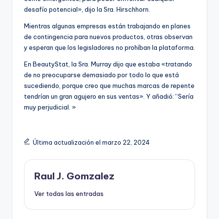
desafío potencial», dijo la Sra. Hirschhorn.
Mientras algunas empresas están trabajando en planes
de contingencia para nuevos productos, otras observan
y esperan que los legisladores no prohíban la plataforma.
En BeautyStat, la Sra. Murray dijo que estaba «tratando
de no preocuparse demasiado por todo lo que está
sucediendo, porque creo que muchas marcas de repente
tendrían un gran agujero en sus ventas». Y añadió: “Sería
muy perjudicial. »
Última actualización el marzo 22, 2024
Raul J. Gomzalez
Ver todas las entradas