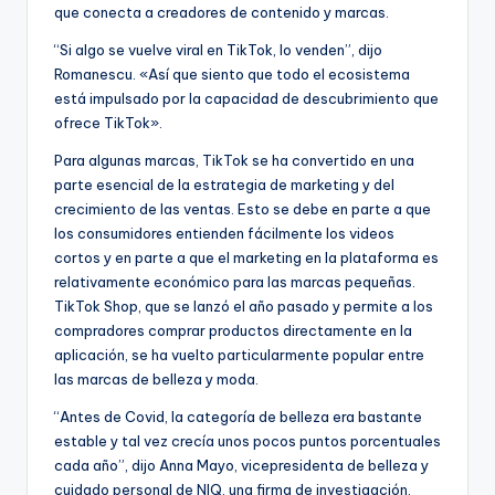
que conecta a creadores de contenido y marcas.
“Si algo se vuelve viral en TikTok, lo venden”, dijo
Romanescu. «Así que siento que todo el ecosistema
está impulsado por la capacidad de descubrimiento que
ofrece TikTok».
Para algunas marcas, TikTok se ha convertido en una
parte esencial de la estrategia de marketing y del
crecimiento de las ventas. Esto se debe en parte a que
los consumidores entienden fácilmente los videos
cortos y en parte a que el marketing en la plataforma es
relativamente económico para las marcas pequeñas.
TikTok Shop, que se lanzó el año pasado y permite a los
compradores comprar productos directamente en la
aplicación, se ha vuelto particularmente popular entre
las marcas de belleza y moda.
“Antes de Covid, la categoría de belleza era bastante
estable y tal vez crecía unos pocos puntos porcentuales
cada año”, dijo Anna Mayo, vicepresidenta de belleza y
cuidado personal de NIQ, una firma de investigación.