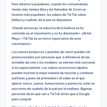
Pero durante la pandemia, cuando los consumidores
tenían más tiempo libre y las llamadas de Zoom se
hicieron más populares, los videos de TikTok sobre
belleza y cuidado de la piel se dispararon.
«Desde entonces, la industria de la belleza se ha
centrado en el crecimiento y no ha disminuido», afirmó
Mayo. «TikTok es un motor importante de este
crecimiento».
Los nuevos productos o prendas de vestir pueden ser
promocionados por personas que, a diferencia de las
estrellas de cine o los modelos, se sienten más cercanas
a los espectadores. Los videos instructivos rápidos
pueden mostrar la mejor manera de mezclar y combinar
suéteres y jeans de primavera o el orden en el que
aplicar tónico, sueros, humectantes y protector solar en
una rutina de cuidado de la piel por la mañana. Algunas
personas dicen que van a TikTok antes que a Google
para comprar.