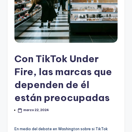
Con TikTok Under
Fire, las marcas que
dependen de él
están preocupadas
marzo 22, 2024
En medio del debate en Washington sobre si TikTok