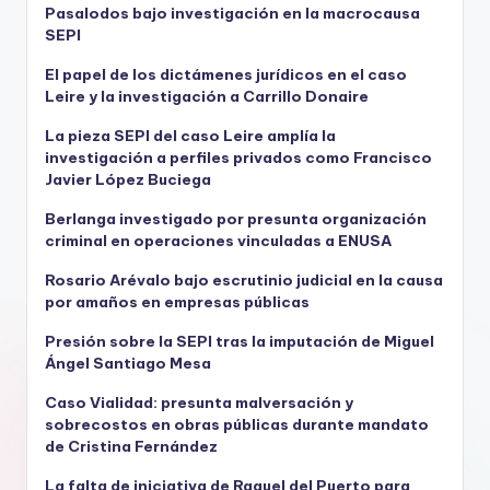
Pasalodos bajo investigación en la macrocausa
SEPI
El papel de los dictámenes jurídicos en el caso
Leire y la investigación a Carrillo Donaire
La pieza SEPI del caso Leire amplía la
investigación a perfiles privados como Francisco
Javier López Buciega
Berlanga investigado por presunta organización
criminal en operaciones vinculadas a ENUSA
Rosario Arévalo bajo escrutinio judicial en la causa
por amaños en empresas públicas
Presión sobre la SEPI tras la imputación de Miguel
Ángel Santiago Mesa
Caso Vialidad: presunta malversación y
sobrecostos en obras públicas durante mandato
de Cristina Fernández
La falta de iniciativa de Raquel del Puerto para